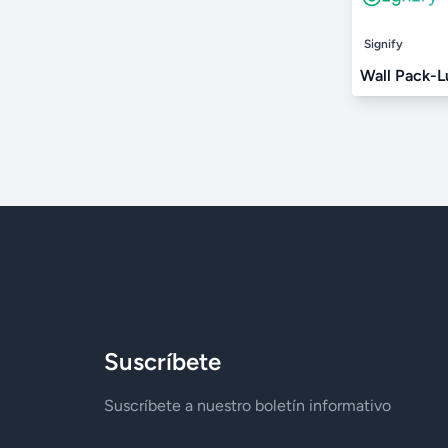
Signify
Wall Pack-
Suscríbete
Suscríbete a nuestro boletín informativo