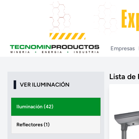
Empresas
Lista de
VER ILUMINACIÓN
Iluminación (42)
Reflectores (1)