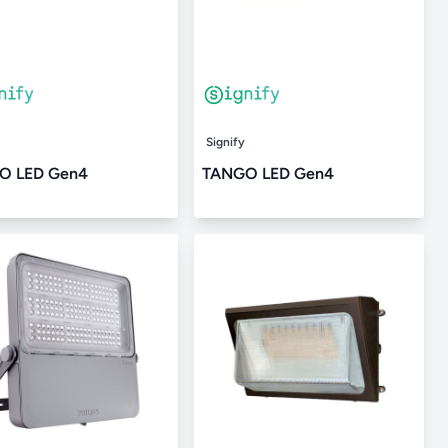
Signify
O LED Gen4
TANGO LED Gen4