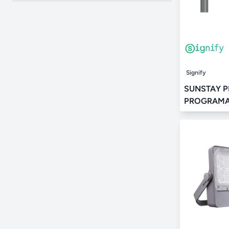
Signify
SUNSTAY 
PROGRAMA