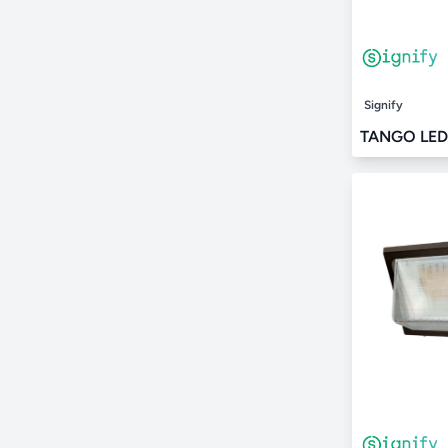
Signify
TANGO LED