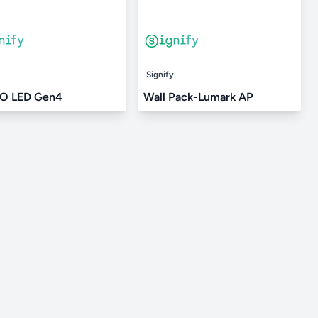
Signify
O LED Gen4
Wall Pack-Lumark AP