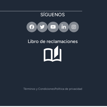
SÍGUENOS
Facebook
Twitter
Youtube
Linkedin
Instagram
Libro de reclamaciones
Términos y Condiciones
Política de privacidad