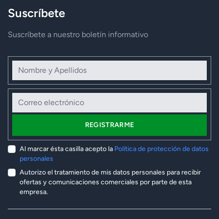
Suscríbete
Suscríbete a nuestro boletín informativo
Nombre y Apellidos
Correo electrónico
REGISTRARME
Al marcar ésta casilla acepto la
Política de protección de datos
personales
Autorizo el tratamiento de mis datos personales para recibir
ofertas y comunicaciones comerciales por parte de esta
empresa.