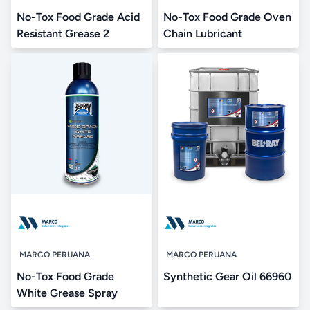
No-Tox Food Grade Acid
No-Tox Food Grade Oven
Resistant Grease 2
Chain Lubricant
MARCO PERUANA
MARCO PERUANA
No-Tox Food Grade
Synthetic Gear Oil 66960
White Grease Spray