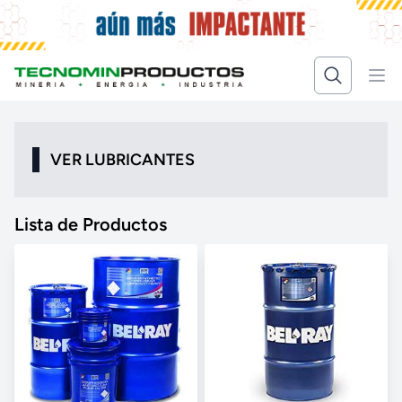
VER LUBRICANTES
Lista de Productos