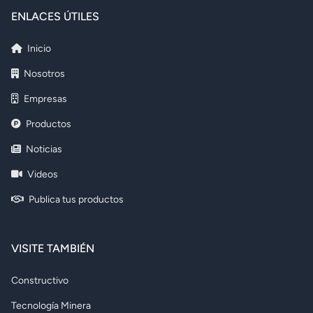
ENLACES ÚTILES
Inicio
Nosotros
Empresas
Productos
Noticias
Videos
Publica tus productos
VISITE TAMBIÉN
Constructivo
Tecnología Minera