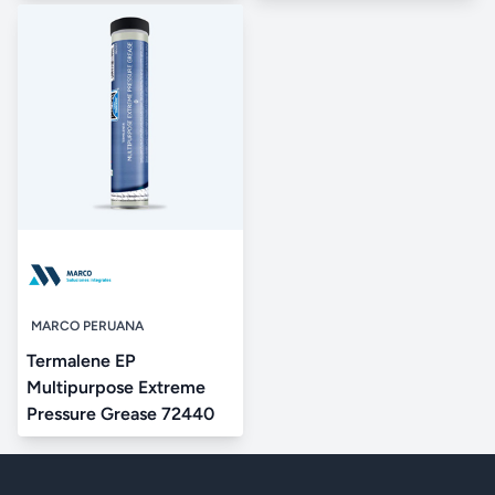
MARCO PERUANA
Termalene EP
Multipurpose Extreme
Pressure Grease 72440