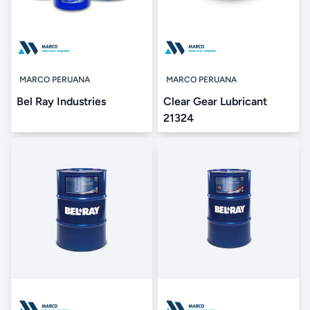
MARCO PERUANA
MARCO PERUANA
Bel Ray Industries
Clear Gear Lubricant
21324