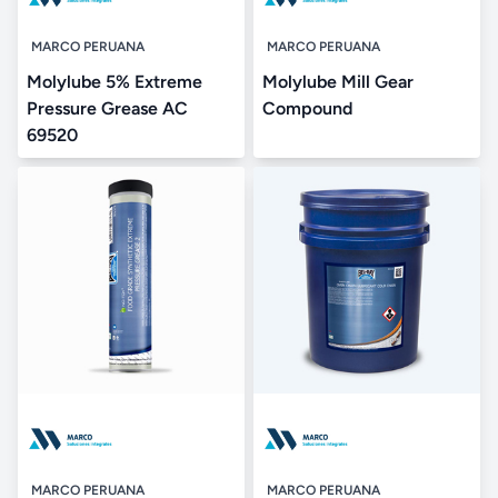
MARCO PERUANA
MARCO PERUANA
Molylube 5% Extreme
Molylube Mill Gear
Pressure Grease AC
Compound
69520
MARCO PERUANA
MARCO PERUANA