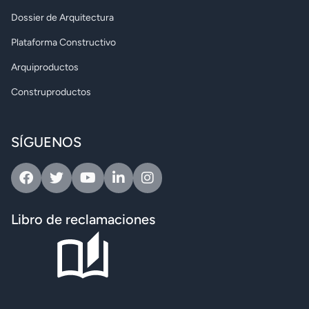
Dossier de Arquitectura
Plataforma Constructivo
Arquiproductos
Construproductos
SÍGUENOS
Facebook
Twitter
Youtube
Linkedin
Instagram
Libro de reclamaciones