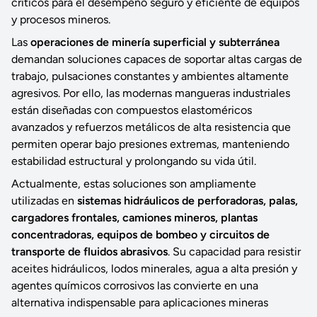
críticos para el desempeño seguro y eficiente de equipos
y procesos mineros.
Las
operaciones de minería superficial y subterránea
demandan soluciones capaces de soportar altas cargas de
trabajo, pulsaciones constantes y ambientes altamente
agresivos. Por ello, las modernas mangueras industriales
están diseñadas con compuestos elastoméricos
avanzados y refuerzos metálicos de alta resistencia que
permiten operar bajo presiones extremas, manteniendo
estabilidad estructural y prolongando su vida útil.
Actualmente, estas soluciones son ampliamente
utilizadas en
sistemas hidráulicos de perforadoras, palas,
cargadores frontales, camiones mineros, plantas
concentradoras, equipos de bombeo y circuitos de
transporte de fluidos abrasivos
. Su capacidad para resistir
aceites hidráulicos, lodos minerales, agua a alta presión y
agentes químicos corrosivos las convierte en una
alternativa indispensable para aplicaciones mineras