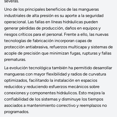
severas.
Uno de los principales beneficios de las mangueras
industriales de alta presión es su aporte a la seguridad
operacional. Las fallas en líneas hidráulicas pueden
generar pérdidas de producción, daños en equipos y
riesgos críticos para el personal. Frente a ello, las nuevas
tecnologías de fabricación incorporan capas de
protección antiabrasiva, refuerzos multicapa y sistemas de
acople de precisión que minimizan fugas, rupturas y fallas
prematuras.
La evolución tecnológica también ha permitido desarrollar
mangueras con mayor flexibilidad y radios de curvatura
optimizados, facilitando la instalación en espacios
reducidos y reduciendo esfuerzos mecánicos sobre
conexiones y componentes hidráulicos. Esto mejora la
confiabilidad de los sistemas y disminuye los tiempos
asociados a mantenimiento correctivo y reemplazos no
programados.