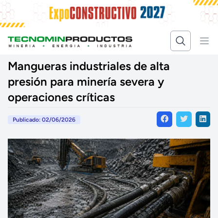
Mangueras industriales de alta
presión para minería severa y
operaciones críticas
Publicado: 02/06/2026