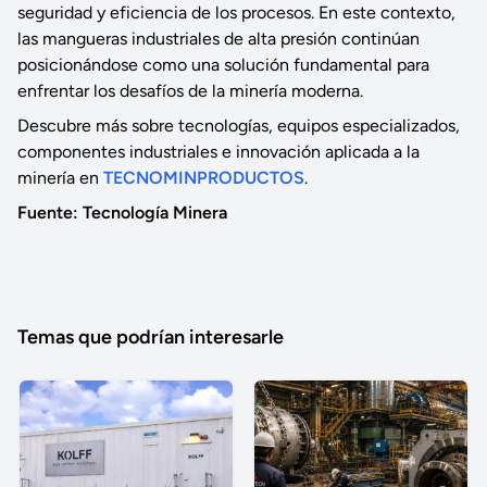
seguridad y eficiencia de los procesos. En este contexto,
las mangueras industriales de alta presión continúan
posicionándose como una solución fundamental para
enfrentar los desafíos de la minería moderna.
Descubre más sobre tecnologías, equipos especializados,
componentes industriales e innovación aplicada a la
minería en
TECNOMINPRODUCTOS
.
Fuente: Tecnología Minera
Temas que podrían interesarle