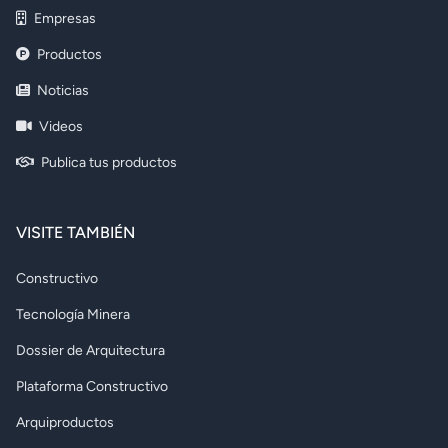
Empresas
Productos
Noticias
Videos
Publica tus productos
VISITE TAMBIÉN
Constructivo
Tecnología Minera
Dossier de Arquitectura
Plataforma Constructivo
Arquiproductos