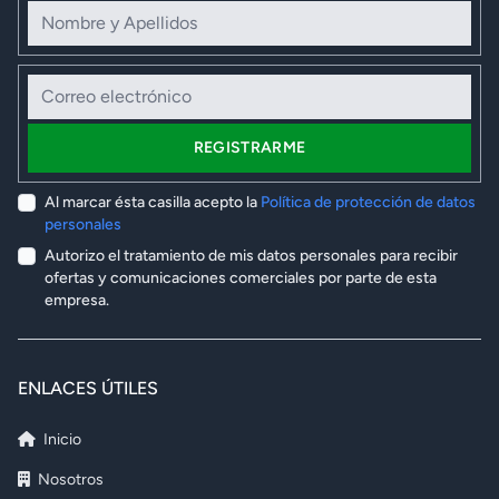
Nombre y Apellidos
Correo electrónico
REGISTRARME
Al marcar ésta casilla acepto la
Política de protección de datos
personales
Autorizo el tratamiento de mis datos personales para recibir
ofertas y comunicaciones comerciales por parte de esta
empresa.
ENLACES ÚTILES
Inicio
Nosotros