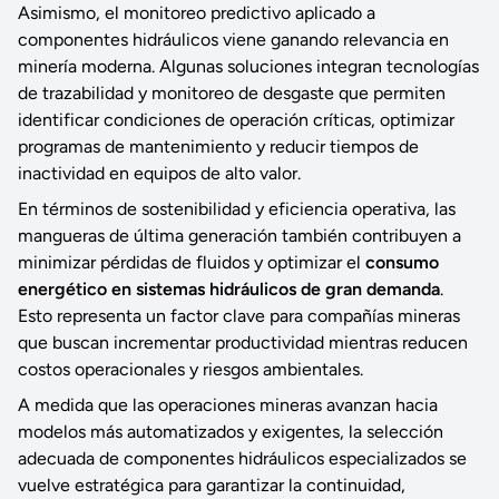
Asimismo, el monitoreo predictivo aplicado a
componentes hidráulicos viene ganando relevancia en
minería moderna. Algunas soluciones integran tecnologías
de trazabilidad y monitoreo de desgaste que permiten
identificar condiciones de operación críticas, optimizar
programas de mantenimiento y reducir tiempos de
inactividad en equipos de alto valor.
En términos de sostenibilidad y eficiencia operativa, las
mangueras de última generación también contribuyen a
minimizar pérdidas de fluidos y optimizar el
consumo
energético en sistemas hidráulicos de gran demanda
.
Esto representa un factor clave para compañías mineras
que buscan incrementar productividad mientras reducen
costos operacionales y riesgos ambientales.
A medida que las operaciones mineras avanzan hacia
modelos más automatizados y exigentes, la selección
adecuada de componentes hidráulicos especializados se
vuelve estratégica para garantizar la continuidad,