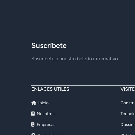
Suscríbete
Suscríbete a nuestro boletín informativo
ENLACES ÚTILES
VISIT
Inicio
Constru
Nosotros
Tecnolo
Empresas
Dossier