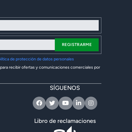
REGISTRARME
lítica de protección de datos personales
 para recibir ofertas y comunicaciones comerciales por
SÍGUENOS
Facebook
Twitter
Youtube
Linkedin
Instagram
Libro de reclamaciones