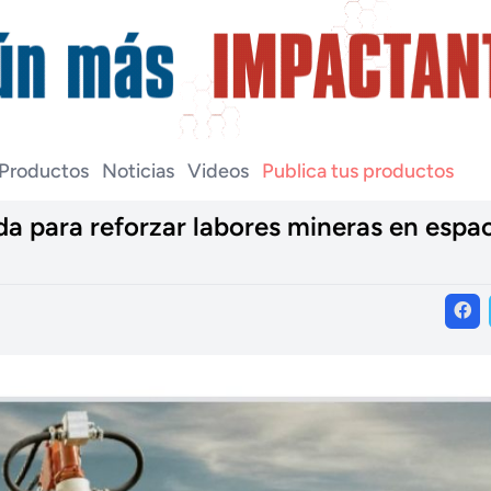
Productos
Noticias
Videos
Publica tus productos
 para reforzar labores mineras en espa