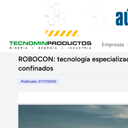
Empresas
ROBOCON: tecnología especializada
confinados
Publicado: 27/11/2025