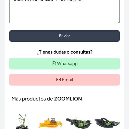
Enviar
¿Tienes dudas o consultas?
Whatsapp
Email
Más productos de
ZOOMLION