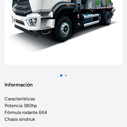
Información
Características
Potencia 380hp
Fórmula rodante 6X4
Chasis sinotruk