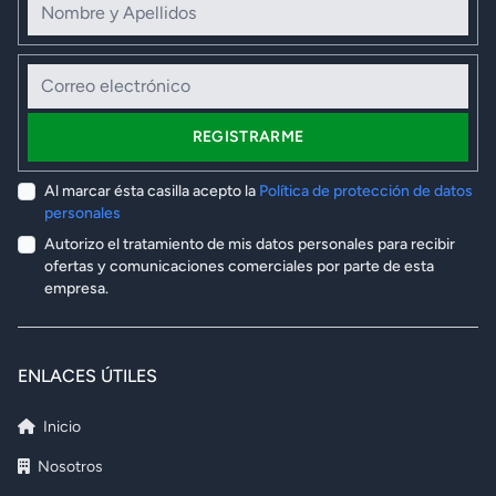
Correo electrónico
REGISTRARME
Al marcar ésta casilla acepto la
Política de protección de datos
personales
Autorizo el tratamiento de mis datos personales para recibir
ofertas y comunicaciones comerciales por parte de esta
empresa.
ENLACES ÚTILES
Inicio
Nosotros