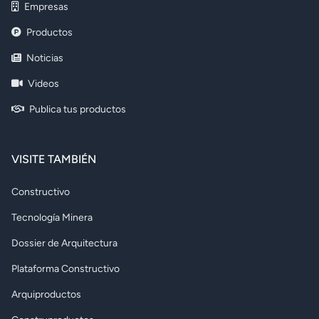
Empresas
Productos
Noticias
Videos
Publica tus productos
VISITE TAMBIÉN
Constructivo
Tecnología Minera
Dossier de Arquitectura
Plataforma Constructivo
Arquiproductos