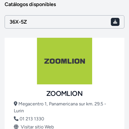
Catálogos disponibles
36X-5Z
ZOOMLION
Megacentro 1, Panamericana sur km. 29.5 -
Lurin
01 213 1330
Visitar sitio Web