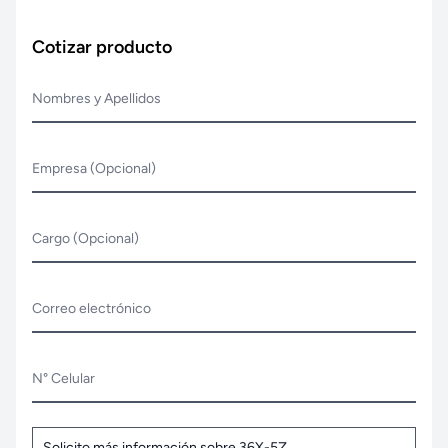
Cotizar producto
Nombres y Apellidos
Empresa (Opcional)
Cargo (Opcional)
Correo electrónico
N° Celular