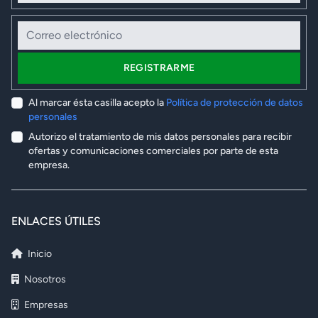
Correo electrónico
REGISTRARME
Al marcar ésta casilla acepto la
Política de protección de datos
personales
Autorizo el tratamiento de mis datos personales para recibir
ofertas y comunicaciones comerciales por parte de esta
empresa.
ENLACES ÚTILES
Inicio
Nosotros
Empresas