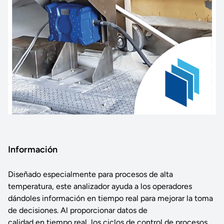
Información
Diseñado especialmente para procesos de alta
temperatura, este analizador ayuda a los operadores
dándoles información en tiempo real para mejorar la toma
de decisiones. Al proporcionar datos de
calidad en tiempo real, los ciclos de control de procesos