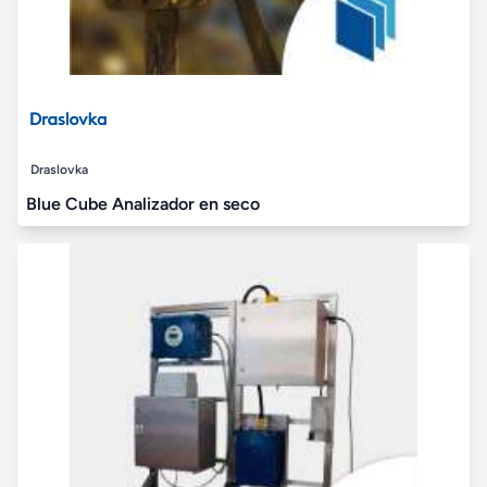
Draslovka
Blue Cube Analizador en seco