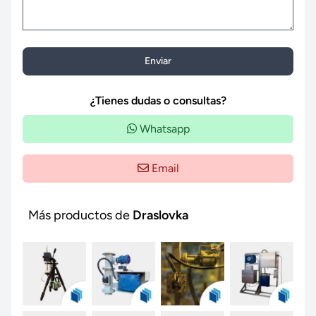
Enviar
¿Tienes dudas o consultas?
Whatsapp
Email
Más productos de
Draslovka