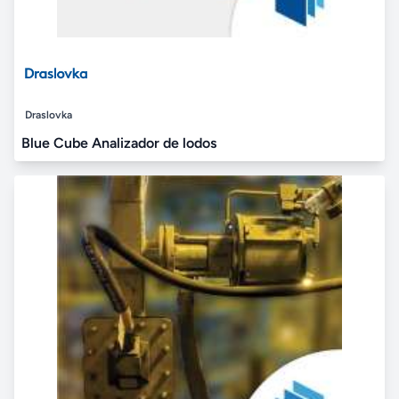
Draslovka
Blue Cube Analizador de lodos