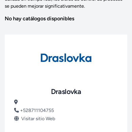
se pueden mejorar significativamente.
No hay catálogos disponibles
Draslovka
+528711104755
Visitar sitio Web