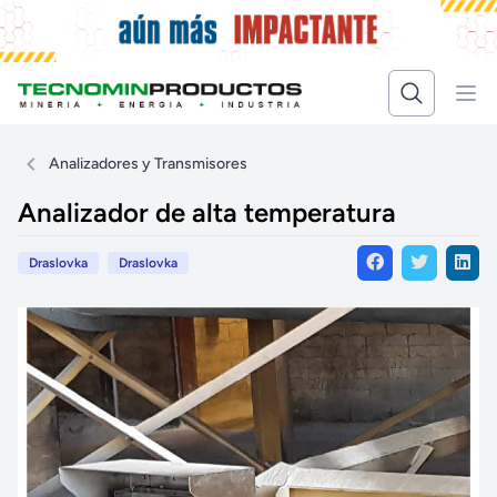
Analizadores y Transmisores
Analizador de alta temperatura
Draslovka
Draslovka