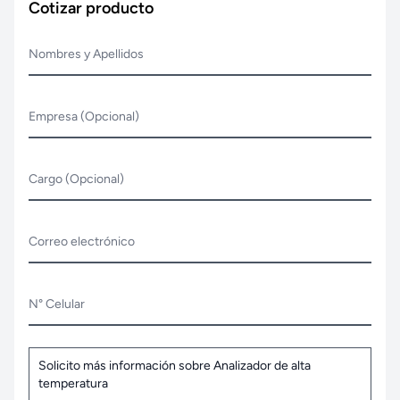
Cotizar producto
Nombres y Apellidos
Empresa (Opcional)
Cargo (Opcional)
Correo electrónico
N° Celular