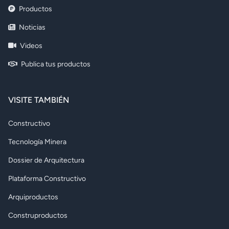
Productos
Noticias
Videos
Publica tus productos
VISITE TAMBIÉN
Constructivo
Tecnología Minera
Dossier de Arquitectura
Plataforma Constructivo
Arquiproductos
Construproductos