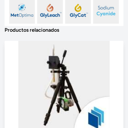
Productos relacionados