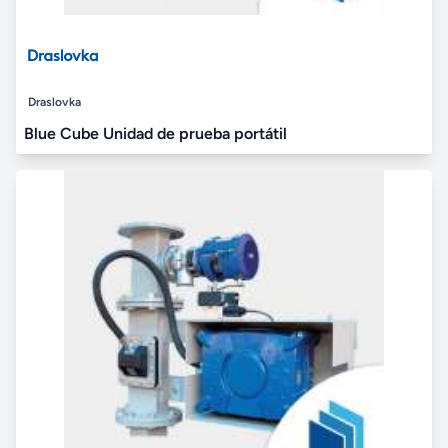
Draslovka
Blue Cube Unidad de prueba portátil