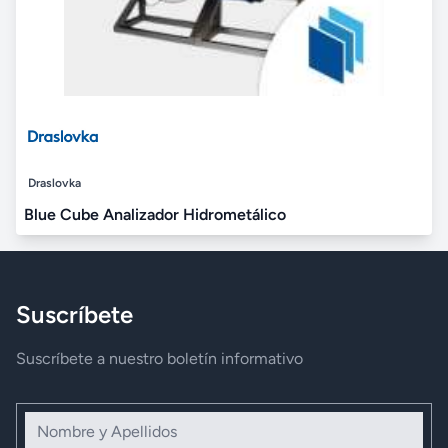
Draslovka
Blue Cube Analizador Hidrometálico
Suscríbete
Suscríbete a nuestro boletín informativo
Nombre y Apellidos