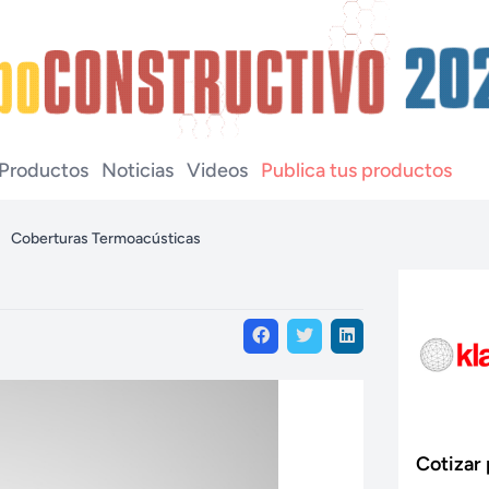
Productos
Noticias
Videos
Publica tus productos
Coberturas Termoacústicas
Cotizar