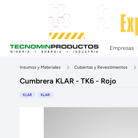
Empresas
Insumos y Materiales
Cubiertas y Revestimientos
Cumbrera KLAR - TK6 - Rojo
KLAR
KLAR