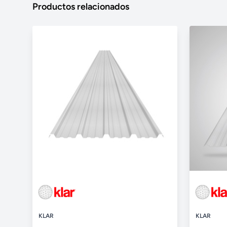
Productos relacionados
KLAR
KLAR