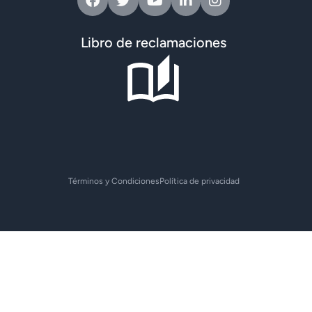
Libro de reclamaciones
Términos y Condiciones
Política de privacidad