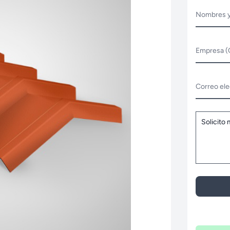
Nombres y
Empresa (
Correo ele