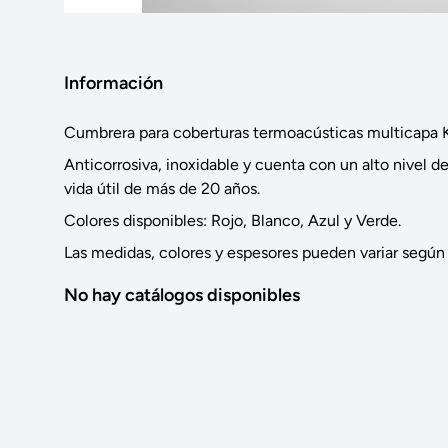
Información
Cumbrera para coberturas termoacústicas multicapa K
Anticorrosiva, inoxidable y cuenta con un alto nivel d
vida útil de más de 20 años.
Colores disponibles: Rojo, Blanco, Azul y Verde.
Las medidas, colores y espesores pueden variar según p
No hay catálogos disponibles