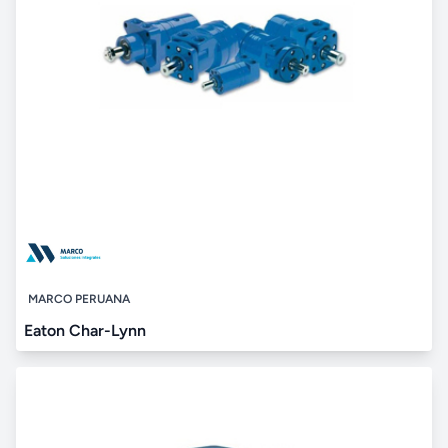
MARCO PERUANA
Eaton Char-Lynn