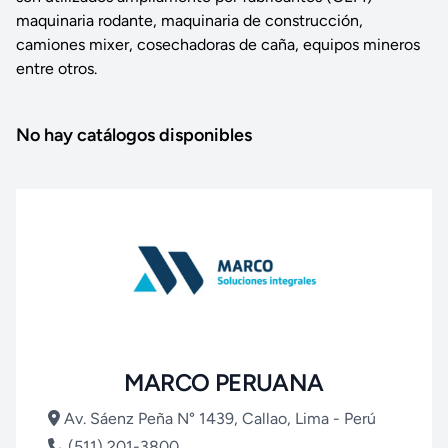
maquinaria rodante, maquinaria de construcción,
camiones mixer, cosechadoras de caña, equipos mineros
entre otros.
No hay catálogos disponibles
MARCO PERUANA
Av. Sáenz Peña N° 1439, Callao, Lima - Perú
(511) 201-3800