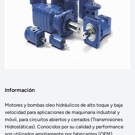
Información
Motores y bombas oleo hidráulicos de alto toque y baja
velocidad para aplicaciones de maquinaria industrial y
móvil, para circuitos abiertos y cerrados (Transmisiones
Hidrostáticas). Conocidos por su calidad y performance
son utilizados ampliamente por fabricantes (OEM)