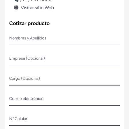
Visitar sitio Web
Cotizar producto
Nombres y Apellidos
Empresa (Opcional)
Cargo (Opcional)
Correo electrónico
N° Celular