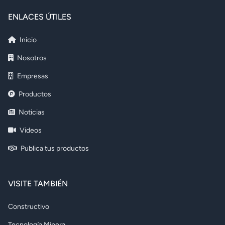
ENLACES ÚTILES
Inicio
Nosotros
Empresas
Productos
Noticias
Videos
Publica tus productos
VISITE TAMBIÉN
Constructivo
Tecnología Minera