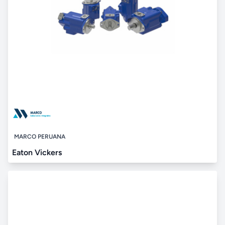
MARCO PERUANA
Eaton Vickers