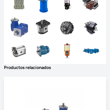
Productos relacionados