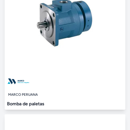
MARCO PERUANA
Bomba de paletas