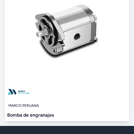
MARCO PERUANA
Bomba de engranajes