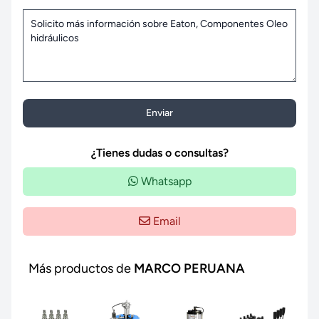
Enviar
¿Tienes dudas o consultas?
Whatsapp
Email
Más productos de
MARCO PERUANA