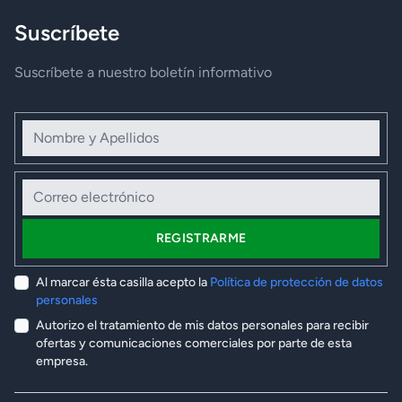
Suscríbete
Suscríbete a nuestro boletín informativo
Nombre y Apellidos
Correo electrónico
REGISTRARME
Al marcar ésta casilla acepto la
Política de protección de datos
personales
Autorizo el tratamiento de mis datos personales para recibir
ofertas y comunicaciones comerciales por parte de esta
empresa.