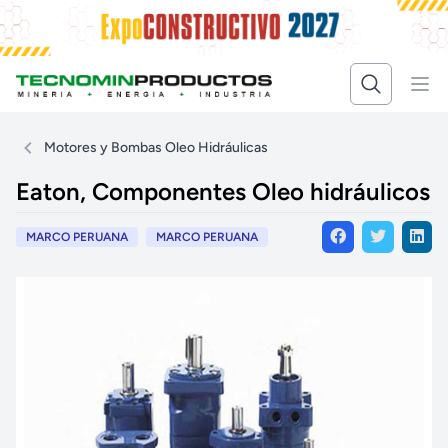
Motores y Bombas Oleo Hidráulicas
Eaton, Componentes Oleo hidráulicos
MARCO PERUANA
MARCO PERUANA