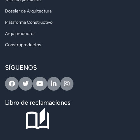
Dossier de Arquitectura
Plataforma Constructivo
Arquiproductos
Construproductos
SÍGUENOS
Facebook
Twitter
Youtube
Linkedin
Instagram
Libro de reclamaciones