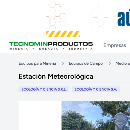
Empresas
Equipos para Minería
Equipos de Campo
Medio 
Estación Meteorológica
ECOLOGÍA Y CIENCIA S.R.L.
ECOLOGÍA Y CIENCIA S.A.