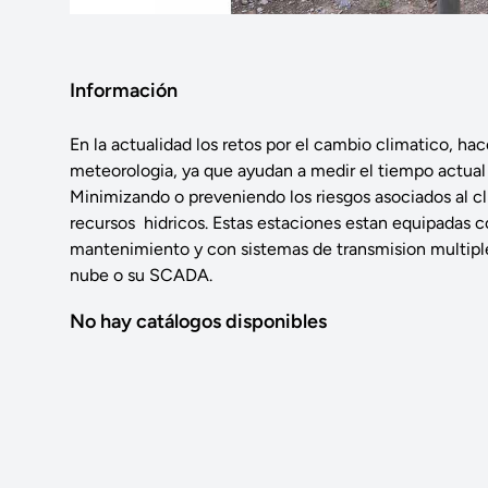
Información
En la actualidad los retos por el cambio climatico, ha
meteorologia, ya que ayudan a medir el tiempo actual
Minimizando o preveniendo los riesgos asociados al cl
recursos hidricos. Estas estaciones estan equipadas c
mantenimiento y con sistemas de transmision multiple c
nube o su SCADA.
No hay catálogos disponibles