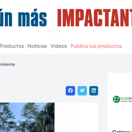
Productos
Noticias
Videos
Publica tus productos
ambiente