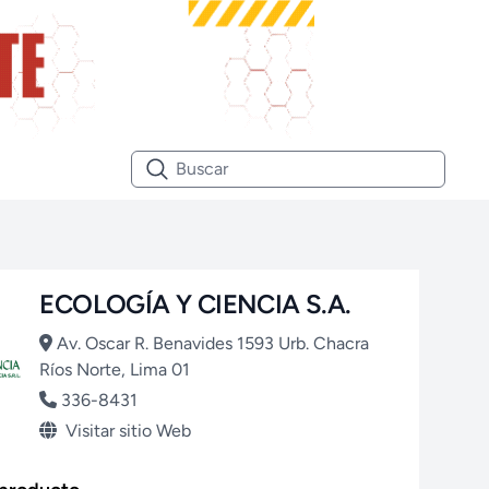
ECOLOGÍA Y CIENCIA S.A.
Av. Oscar R. Benavides 1593 Urb. Chacra
Ríos Norte, Lima 01
336-8431
Visitar sitio Web