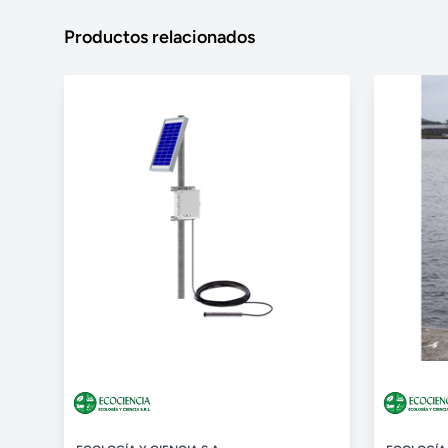
Productos relacionados