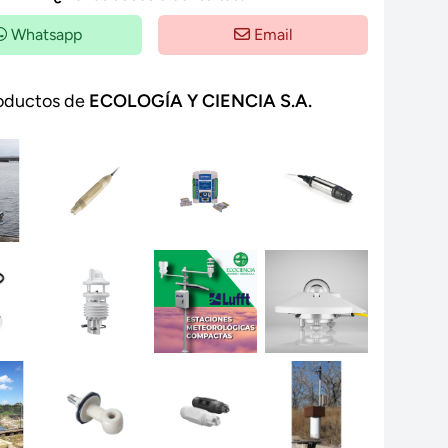
Whatsapp
Email
oductos de
ECOLOGÍA Y CIENCIA S.A.