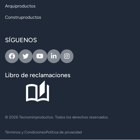
Arquiproductos
Construproductos
SÍGUENOS
Facebook
Twitter
Youtube
Linkedin
Instagram
Libro de reclamaciones
© 2026 Tecnominproductos. Todos los derechos reservados.
Términos y Condiciones
Política de privacidad