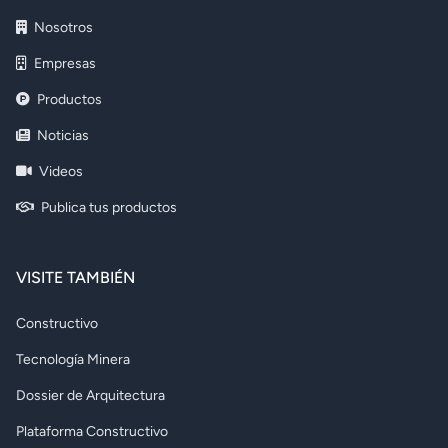
Nosotros
Empresas
Productos
Noticias
Videos
Publica tus productos
VISITE TAMBIÉN
Constructivo
Tecnología Minera
Dossier de Arquitectura
Plataforma Constructivo