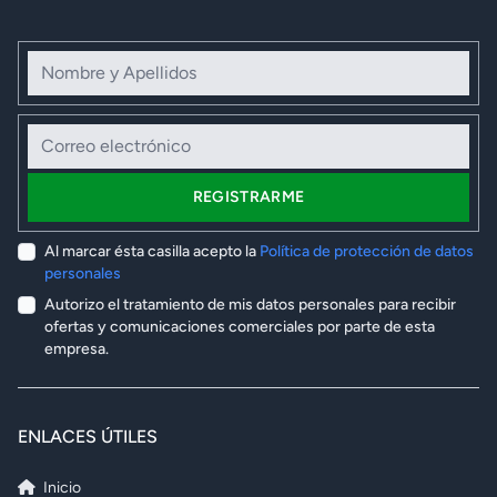
Nombre y Apellidos
Correo electrónico
REGISTRARME
Al marcar ésta casilla acepto la
Política de protección de datos
personales
Autorizo el tratamiento de mis datos personales para recibir
ofertas y comunicaciones comerciales por parte de esta
empresa.
ENLACES ÚTILES
Inicio