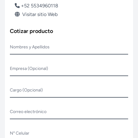
+52 5534960118
Visitar sitio Web
Cotizar producto
Nombres y Apellidos
Empresa (Opcional)
Cargo (Opcional)
Correo electrónico
N° Celular