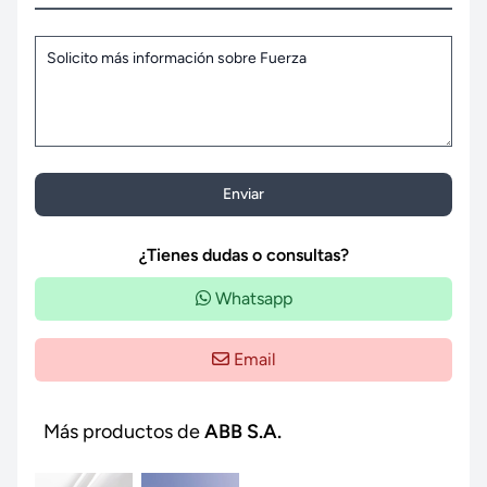
Enviar
¿Tienes dudas o consultas?
Whatsapp
Email
Más productos de
ABB S.A.