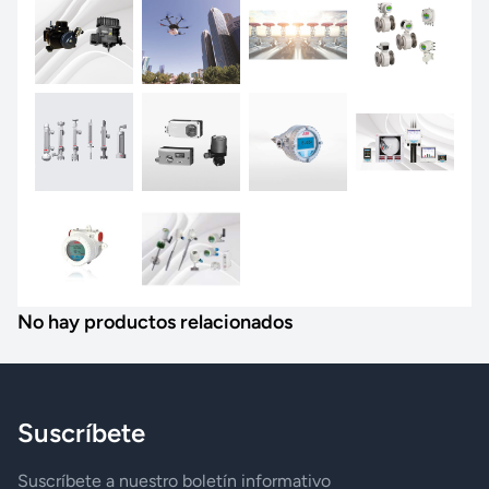
No hay productos relacionados
Suscríbete
Suscríbete a nuestro boletín informativo