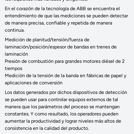
En el corazón de la tecnología de ABB se encuentra el
entendimiento de que las mediciones se pueden detectar
de manera precisa, confiable y repetida de manera
continua.
Medición de planitud/tensión/fuerza de
laminación/posición/espesor de bandas en trenes de
laminación
Presión de combustión para grandes motores diésel de 2
tiempos
Medición de la tensión de la banda en fábricas de papel y
aplicaciones de conversión
Los datos generados por dichos dispositivos de detección
se pueden usar para controlar equipos externos de tal
manera que los parámetros del proceso se mantengan
constantes. Y como resultado, los operadores pueden
aumentar la productividad y lograr niveles más altos de
consistencia en la calidad del producto.