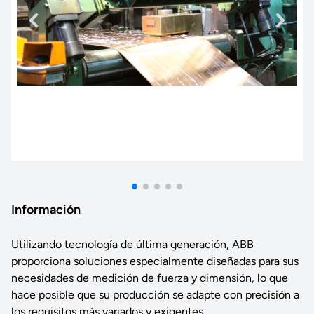
Información
Utilizando tecnología de última generación, ABB
proporciona soluciones especialmente diseñadas para sus
necesidades de medición de fuerza y ​​dimensión, lo que
hace posible que su producción se adapte con precisión a
los requisitos más variados y exigentes.