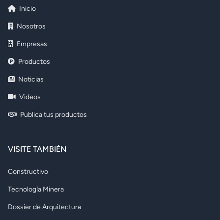
Inicio
Nosotros
Empresas
Productos
Noticias
Videos
Publica tus productos
VISITE TAMBIÉN
Constructivo
Tecnología Minera
Dossier de Arquitectura