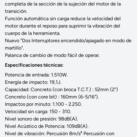
completa de la sección de la sujeción del motor de la
transición.
Función automática sin carga reduce la velocidad del
motor durante el reposo para suprimir la vibración del
cuerpo de la herramienta.
Nuevo "Dos Interruptores encendido/apagado en modo de
martillo".
Palanca de cambio de modo fácil de operar.
Especificaciones técnicas:
Potencia de entrada: 1.510W.
Energía de impacto: 19,1J.
Capacidad: Concreto (con broca T.C.T.) : 52mm (2")
Concreto (con core bit) : 160mm (6-5/16").
Impactos por minuto: 1.100 - 2.250.
Velocidad sin carga: 150 - 310.
Nivel sonoro de presión: 98dB(A).
Nivel Acústico de Potencia: 109dB(A).
Nivel de vibración: Percusión 8m/s² Percusión con