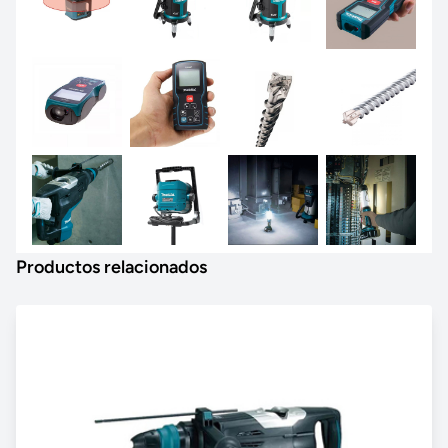
Productos relacionados