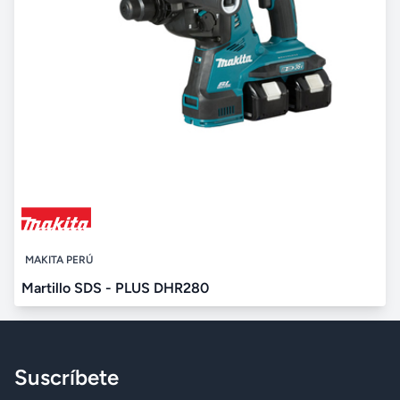
MAKITA PERÚ
Martillo SDS - PLUS DHR280
Suscríbete