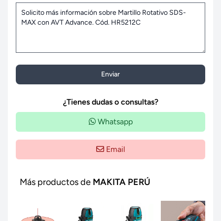
Enviar
¿Tienes dudas o consultas?
Whatsapp
Email
Más productos de
MAKITA PERÚ