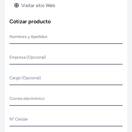
Visitar sitio Web
Cotizar producto
Nombres y Apellidos
Empresa (Opcional)
Cargo (Opcional)
Correo electrónico
N° Celular