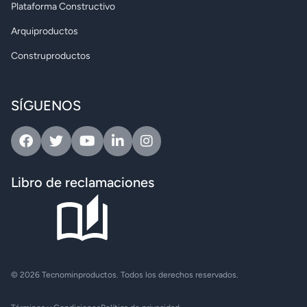
Plataforma Constructivo
Arquiproductos
Construproductos
SÍGUENOS
Facebook
Twitter
Youtube
Linkedin
Instagram
Libro de reclamaciones
© 2026 Tecnominproductos. Todos los derechos reservados.