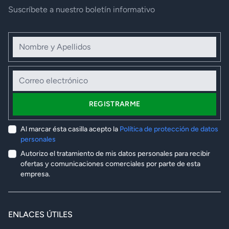
Suscríbete a nuestro boletín informativo
Nombre y Apellidos
Correo electrónico
REGISTRARME
Al marcar ésta casilla acepto la
Política de protección de datos
personales
Autorizo el tratamiento de mis datos personales para recibir
ofertas y comunicaciones comerciales por parte de esta
empresa.
ENLACES ÚTILES