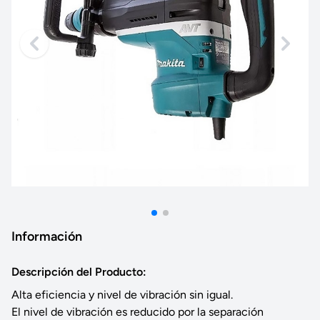
Información
Descripción del Producto:
Alta eficiencia y nivel de vibración sin igual.
El nivel de vibración es reducido por la separación