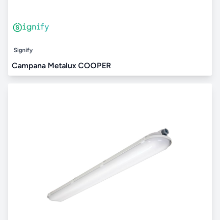
Signify
Campana Metalux COOPER