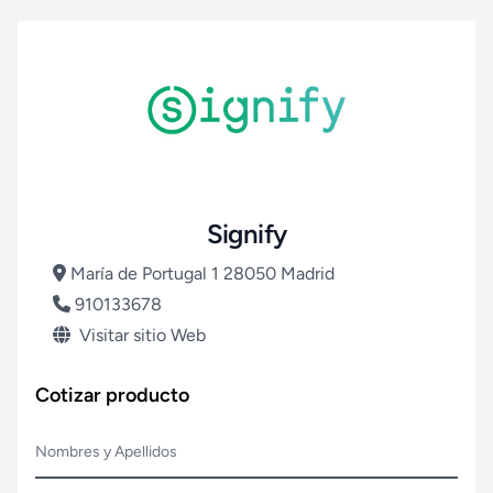
Signify
María de Portugal 1 28050 Madrid
910133678
Visitar sitio Web
Cotizar producto
Nombres y Apellidos