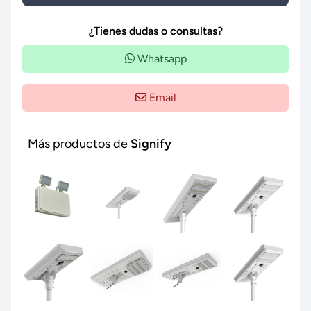
¿Tienes dudas o consultas?
Whatsapp
Email
Más productos de
Signify