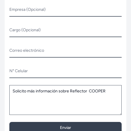
Empresa (Opcional)
Cargo (Opcional)
Correo electrónico
N° Celular
Enviar