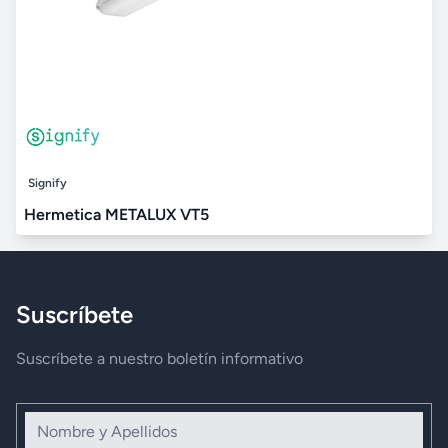
Signify
Hermetica METALUX VT5
Suscríbete
Suscríbete a nuestro boletín informativo
Nombre y Apellidos