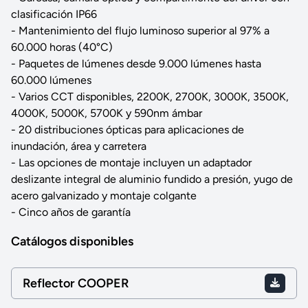
clasificación IP66
- Mantenimiento del flujo luminoso superior al 97% a
60.000 horas (40°C)
- Paquetes de lúmenes desde 9.000 lúmenes hasta
60.000 lúmenes
- Varios CCT disponibles, 2200K, 2700K, 3000K, 3500K,
4000K, 5000K, 5700K y 590nm ámbar
- 20 distribuciones ópticas para aplicaciones de
inundación, área y carretera
- Las opciones de montaje incluyen un adaptador
deslizante integral de aluminio fundido a presión, yugo de
acero galvanizado y montaje colgante
- Cinco años de garantía
Catálogos disponibles
Reflector COOPER