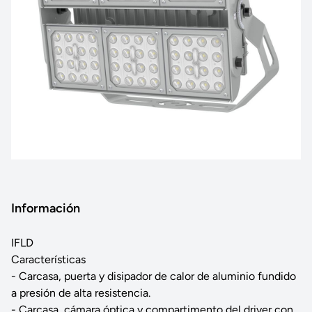
Información
IFLD
Características
- Carcasa, puerta y disipador de calor de aluminio fundido
a presión de alta resistencia.
- Carcasa, cámara óptica y compartimento del driver con