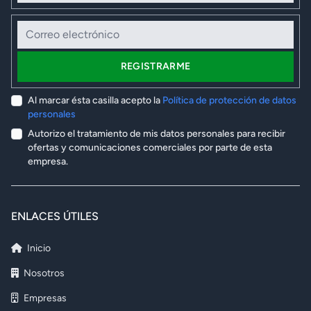
Correo electrónico
REGISTRARME
Al marcar ésta casilla acepto la
Política de protección de datos
personales
Autorizo el tratamiento de mis datos personales para recibir
ofertas y comunicaciones comerciales por parte de esta
empresa.
ENLACES ÚTILES
Inicio
Nosotros
Empresas