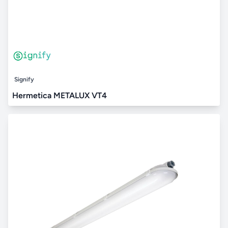
Signify
Hermetica METALUX VT4