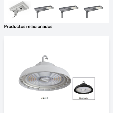
Productos relacionados