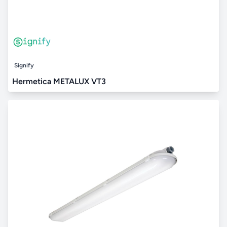
Signify
Hermetica METALUX VT3