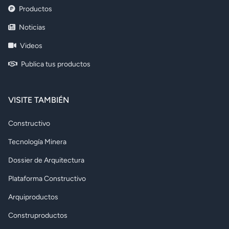
Productos
Noticias
Videos
Publica tus productos
VISITE TAMBIÉN
Constructivo
Tecnología Minera
Dossier de Arquitectura
Plataforma Constructivo
Arquiproductos
Construproductos