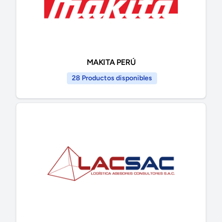
MAKITA PERÚ
28 Productos disponibles