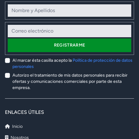
Nombre y Apellidos
Correo electrónico
REGISTRARME
Al marcar ésta casilla acepto la
Política de protección de datos
personales
Autorizo el tratamiento de mis datos personales para recibir
ofertas y comunicaciones comerciales por parte de esta
empresa.
ENLACES ÚTILES
Inicio
Nosotros