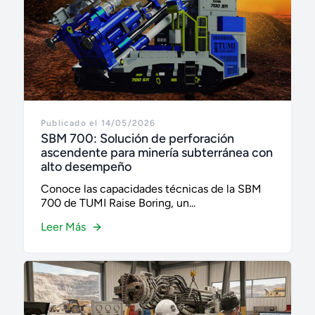
Publicado el 14/05/2026
SBM 700: Solución de perforación
ascendente para minería subterránea con
alto desempeño
Conoce las capacidades técnicas de la SBM
700 de TUMI Raise Boring, un...
Leer Más