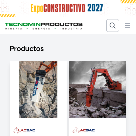
Productos