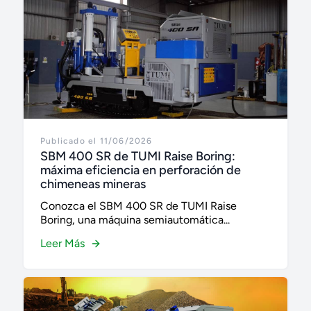
Publicado el 11/06/2026
SBM 400 SR de TUMI Raise Boring:
máxima eficiencia en perforación de
chimeneas mineras
Conozca el SBM 400 SR de TUMI Raise
Boring, una máquina semiautomática...
Leer Más