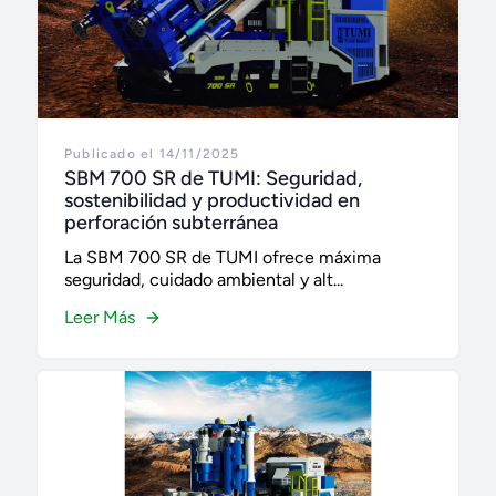
Publicado el 14/11/2025
SBM 700 SR de TUMI: Seguridad,
sostenibilidad y productividad en
perforación subterránea
La SBM 700 SR de TUMI ofrece máxima
seguridad, cuidado ambiental y alt...
Leer Más