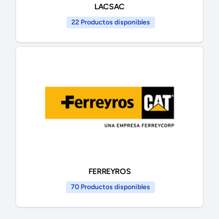
LACSAC
22 Productos disponibles
FERREYROS
70 Productos disponibles