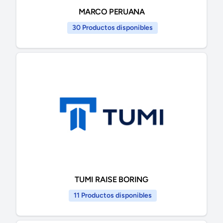
MARCO PERUANA
30 Productos disponibles
TUMI RAISE BORING
11 Productos disponibles