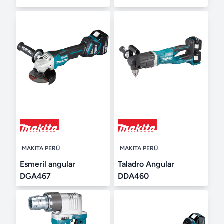
MAKITA PERÚ
MAKITA PERÚ
Esmeril angular
Taladro Angular
DGA467
DDA460