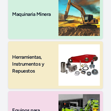
Maquinaria Minera
Herramientas,
Instrumentos y
Repuestos
Equipos para