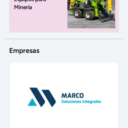
Minería
Empresas