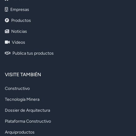
Empresas
Productos
Noticias
Videos
Publica tus productos
VISITE TAMBIÉN
Constructivo
Tecnología Minera
Dossier de Arquitectura
Plataforma Constructivo
Arquiproductos