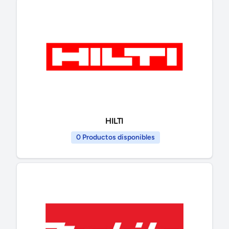
HILTI
0 Productos disponibles