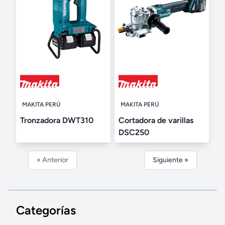
MAKITA PERÚ
MAKITA PERÚ
Tronzadora DWT310
Cortadora de varillas
DSC250
« Anterior
Siguiente »
Categorías