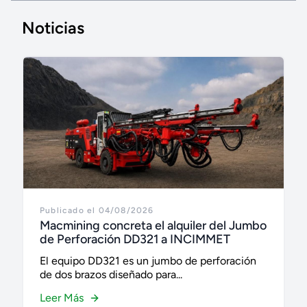
Noticias
Publicado el 04/08/2026
Macmining concreta el alquiler del Jumbo
de Perforación DD321 a INCIMMET
El equipo DD321 es un jumbo de perforación
de dos brazos diseñado para...
Leer Más