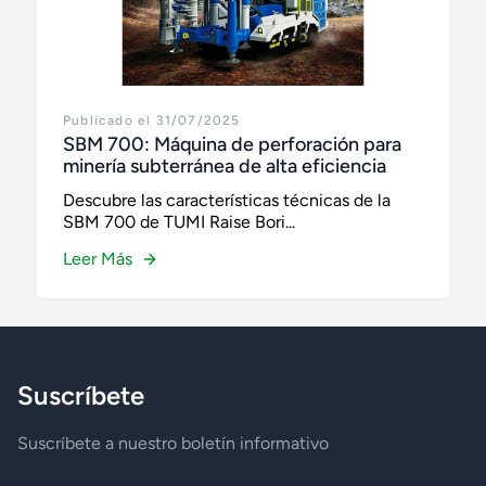
Publicado el 31/07/2025
SBM 700: Máquina de perforación para
minería subterránea de alta eficiencia
Descubre las características técnicas de la
SBM 700 de TUMI Raise Bori...
Leer Más
Suscríbete
Suscríbete a nuestro boletín informativo