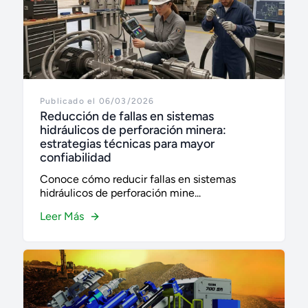
Publicado el 06/03/2026
Reducción de fallas en sistemas
hidráulicos de perforación minera:
estrategias técnicas para mayor
confiabilidad
Conoce cómo reducir fallas en sistemas
hidráulicos de perforación mine...
Leer Más