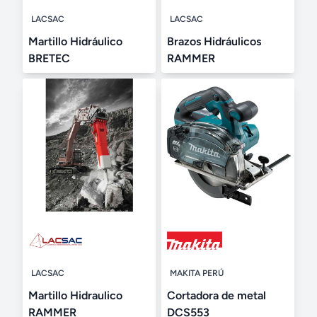
LACSAC
LACSAC
Martillo Hidráulico
Brazos Hidráulicos
BRETEC
RAMMER
LACSAC
MAKITA PERÚ
Martillo Hidraulico
Cortadora de metal
RAMMER
DCS553