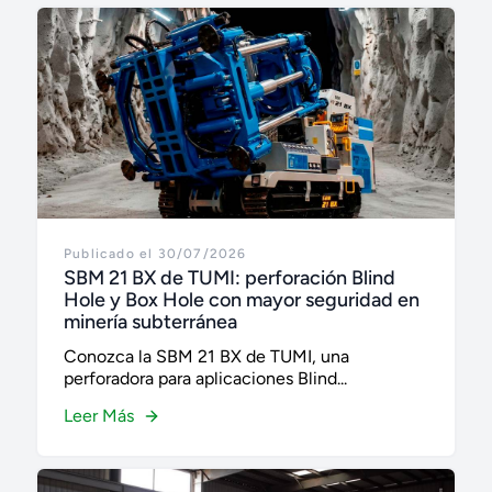
Publicado el 30/07/2026
SBM 21 BX de TUMI: perforación Blind
Hole y Box Hole con mayor seguridad en
minería subterránea
Conozca la SBM 21 BX de TUMI, una
perforadora para aplicaciones Blind...
Leer Más