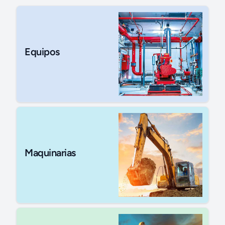
Equipos
Maquinarias