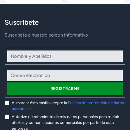
Suscríbete
Suscríbete a nuestro boletín informativo
Nombre y Apellidos
Correo electrónico
REGISTRARME
Al marcar ésta casilla acepto la
Política de protección de datos
personales
Autorizo el tratamiento de mis datos personales para recibir
ofertas y comunicaciones comerciales por parte de esta
empresa.