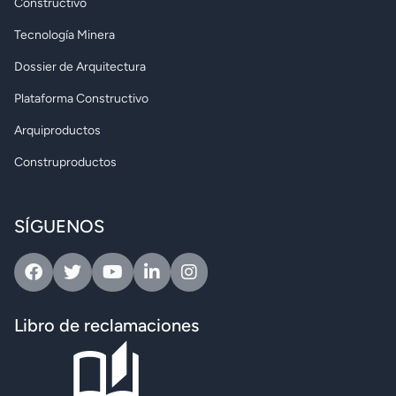
Constructivo
Tecnología Minera
Dossier de Arquitectura
Plataforma Constructivo
Arquiproductos
Construproductos
SÍGUENOS
Facebook
Twitter
Youtube
Linkedin
Instagram
Libro de reclamaciones