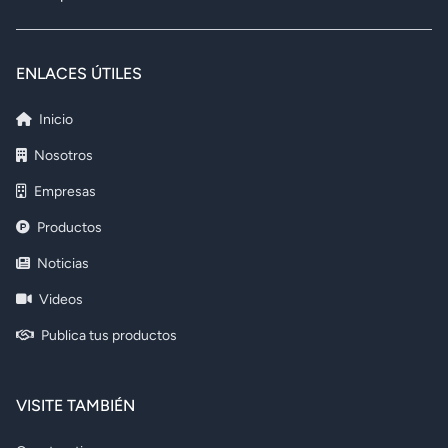
ENLACES ÚTILES
Inicio
Nosotros
Empresas
Productos
Noticias
Videos
Publica tus productos
VISITE TAMBIÉN