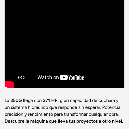
La
350G
llega con
271 HP
, gran capacidad de cuchara y
un sistema hidráulico que responde sin esperar. Potencia,
precisión y rendimiento para transformar cualquier obra.
Descubre la máquina que lleva tus proyectos a otro nivel.