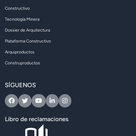
Constructivo
Tecnología Minera
Dossier de Arquitectura
Plataforma Constructivo
Arquiproductos
Construproductos
SÍGUENOS
Facebook
Twitter
Youtube
Linkedin
Instagram
Libro de reclamaciones