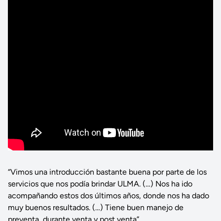
“Vimos una introducción bastante buena por parte de los
servicios que nos podía brindar ULMA. (…) Nos ha ido
acompañando estos dos últimos años, donde nos ha dado
muy buenos resultados. (…) Tiene buen manejo de
preventa, durante venta y post venta”.