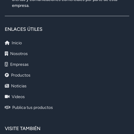
empresa.
ENLACES ÚTILES
Inicio
Nosotros
Empresas
Productos
Noticias
Videos
Publica tus productos
VISITE TAMBIÉN