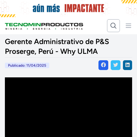
Gerente Administrativo de P&S
Proserge, Perú - Why ULMA
Publicado: 11/04/2025