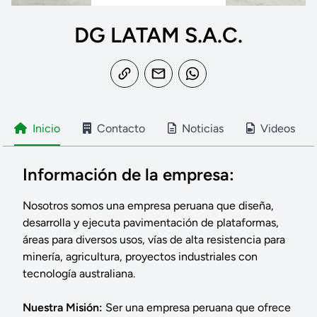
DG LATAM S.A.C.
Inicio
Contacto
Noticias
Videos
Información de la empresa:
Nosotros somos una empresa peruana que diseña,
desarrolla y ejecuta pavimentación de plataformas,
áreas para diversos usos, vías de alta resistencia para
minería, agricultura, proyectos industriales con
tecnología australiana.
Nuestra Misión:
Ser una empresa peruana que ofrece