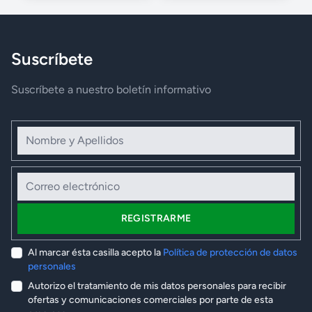
Suscríbete
Suscríbete a nuestro boletín informativo
Nombre y Apellidos
Correo electrónico
REGISTRARME
Al marcar ésta casilla acepto la
Política de protección de datos
personales
Autorizo el tratamiento de mis datos personales para recibir
ofertas y comunicaciones comerciales por parte de esta