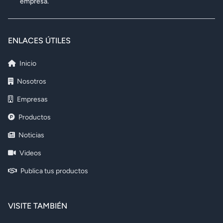
empresa.
ENLACES ÚTILES
Inicio
Nosotros
Empresas
Productos
Noticias
Videos
Publica tus productos
VISITE TAMBIÉN