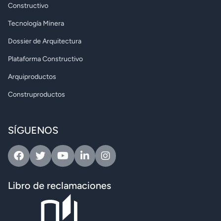
Constructivo
Tecnología Minera
Dossier de Arquitectura
Plataforma Constructivo
Arquiproductos
Construproductos
SÍGUENOS
Facebook
Twitter
Youtube
Linkedin
Instagram
Libro de reclamaciones