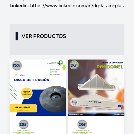
Linkedin:
https://www.linkedin.com/in/dg-latam-plus
VER PRODUCTOS