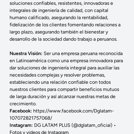
soluciones confiables, resistentes, innovadoras e
integrales de ingeniería de calidad, con capital
humano calificado, asegurando la rentabilidad,
fidelización de los clientes fomentando relaciones a
largo plazo, asegurando también el bienestar y
desarrollo de la sociedad dando trabajo a peruanos.
Nuestra Visión:
Ser una empresa peruana reconocida
en Latinoamérica como una empresa innovadora para
dar soluciones de ingeniería integral para auxiliar las
necesidades complejas y resolver problemas,
estableciendo una relación confiable con todos
nuestros clientes para compartir beneficios mutuos
de larga duración y así alcanzar nuestras metas de
crecimiento.
Facebook:
https://www.facebook.com/Dglatam-
107072821757068/
Instagram:
DG LATAM PLUS (@dglatam_oficial) •
Fotos y videos de Instagram