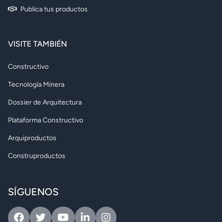
Publica tus productos
VISITE TAMBIÉN
Constructivo
Tecnología Minera
Dossier de Arquitectura
Plataforma Constructivo
Arquiproductos
Construproductos
SÍGUENOS
Facebook
Twitter
Youtube
Linkedin
Instagram