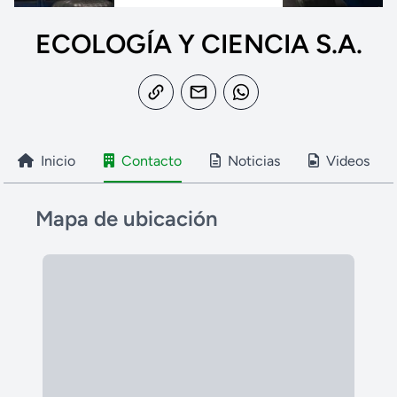
ECOLOGÍA Y CIENCIA S.A.
Inicio
Contacto
Noticias
Videos
Mapa de ubicación