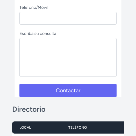
Télefono/Móvil
Escriba su consulta
Contactar
Directorio
LOCAL
TELÉFONO