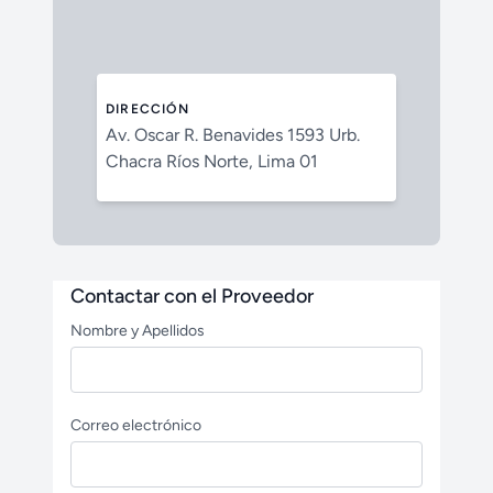
DIRECCIÓN
Av. Oscar R. Benavides 1593 Urb.
Chacra Ríos Norte, Lima 01
Contactar con el Proveedor
Nombre y Apellidos
Correo electrónico