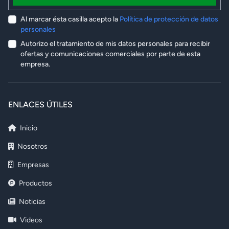
Al marcar ésta casilla acepto la
Política de protección de datos
personales
Autorizo el tratamiento de mis datos personales para recibir
ofertas y comunicaciones comerciales por parte de esta
empresa.
ENLACES ÚTILES
Inicio
Nosotros
Empresas
Productos
Noticias
Videos