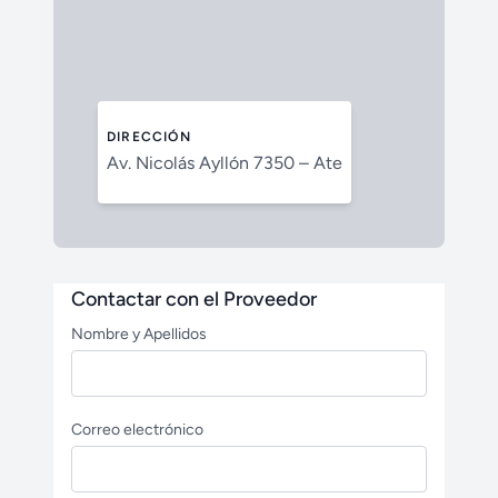
DIRECCIÓN
Av. Nicolás Ayllón 7350 – Ate
Contactar con el Proveedor
Nombre y Apellidos
Correo electrónico