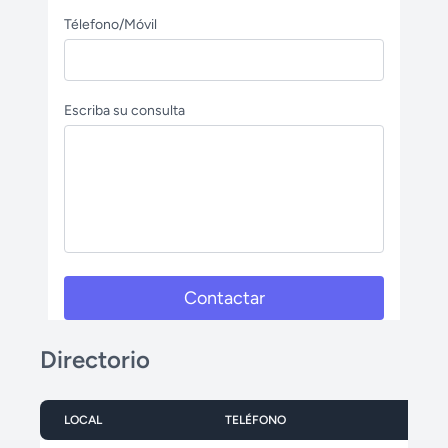
Télefono/Móvil
Escriba su consulta
Contactar
Directorio
LOCAL
TELÉFONO