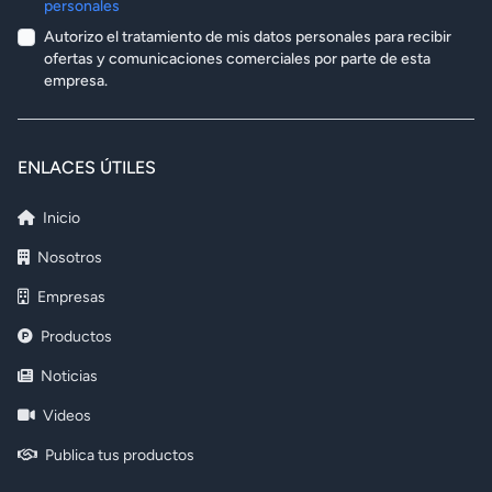
personales
Autorizo el tratamiento de mis datos personales para recibir
ofertas y comunicaciones comerciales por parte de esta
empresa.
ENLACES ÚTILES
Inicio
Nosotros
Empresas
Productos
Noticias
Videos
Publica tus productos