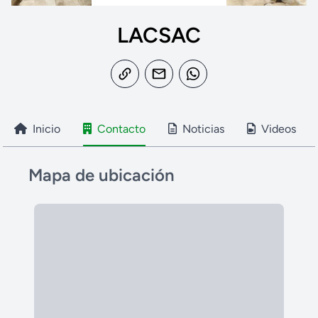
LACSAC
Inicio
Contacto
Noticias
Videos
Mapa de ubicación