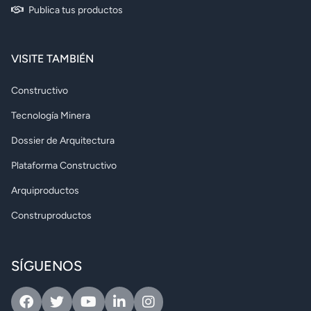
Publica tus productos
VISITE TAMBIÉN
Constructivo
Tecnología Minera
Dossier de Arquitectura
Plataforma Constructivo
Arquiproductos
Construproductos
SÍGUENOS
Facebook
Twitter
Youtube
Linkedin
Instagram