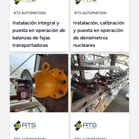
RTS AUTOMATION
RTS AUTOMATION
Instalación integral y
Instalación, calibración
puesta en operación de
y puesta en operación
balanzas de fajas
de densímetros
transportadoras
nucleares