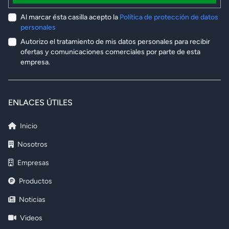
Al marcar ésta casilla acepto la
Política de protección de datos
personales
Autorizo el tratamiento de mis datos personales para recibir
ofertas y comunicaciones comerciales por parte de esta
empresa.
ENLACES ÚTILES
Inicio
Nosotros
Empresas
Productos
Noticias
Videos