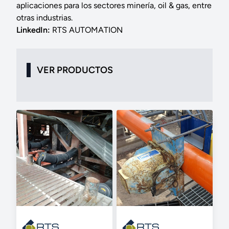
aplicaciones para los sectores minería, oil & gas, entre
otras industrias.
LinkedIn:
RTS AUTOMATION
VER PRODUCTOS