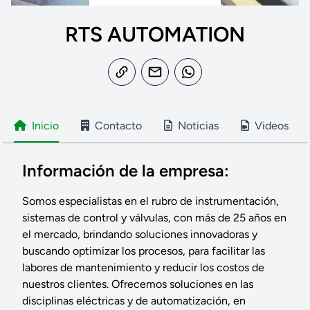
RTS AUTOMATION
Inicio
Contacto
Noticias
Videos
Información de la empresa:
Somos especialistas en el rubro de instrumentación,
sistemas de control y válvulas, con más de 25 años en
el mercado, brindando soluciones innovadoras y
buscando optimizar los procesos, para facilitar las
labores de mantenimiento y reducir los costos de
nuestros clientes. Ofrecemos soluciones en las
disciplinas eléctricas y de automatización, en