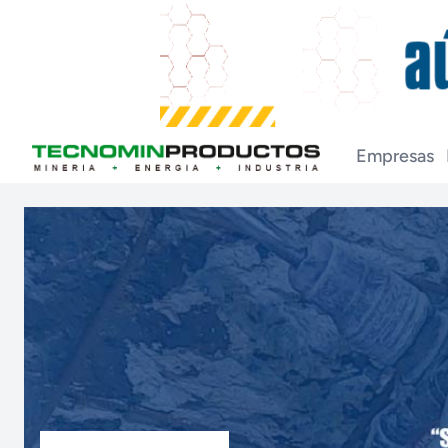
Empresas