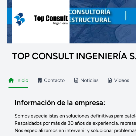
TOP CONSULT INGENIERÍA S.
Inicio
Contacto
Noticias
Videos
Información de la empresa:
Somos especialistas en soluciones definitivas para patol
Respaldados por más de 30 años de experiencia, repre
Nos especializamos en intervenir y solucionar problemas 