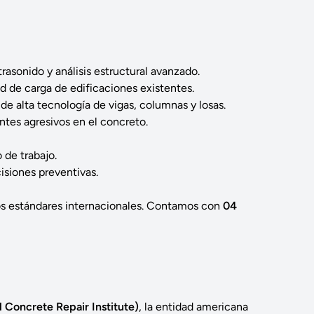
rasonido y análisis estructural avanzado.
d de carga de edificaciones existentes.
de alta tecnología de vigas, columnas y losas.
ntes agresivos en el concreto.
 de trabajo.
isiones preventivas.
os estándares internacionales. Contamos con
04
l Concrete Repair Institute)
, la entidad americana