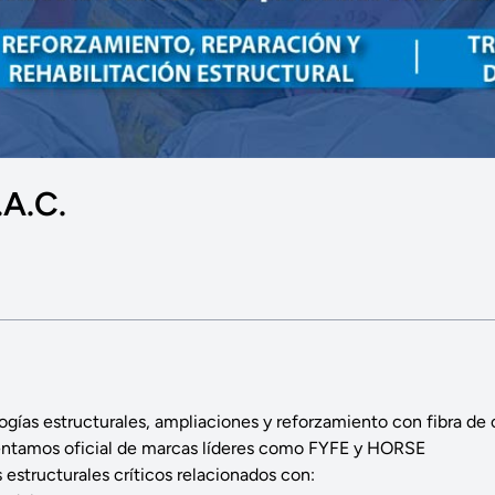
A.C.
ogías estructurales, ampliaciones y reforzamiento con fibra de c
sentamos oficial de marcas líderes como FYFE y HORSE
estructurales críticos relacionados con: