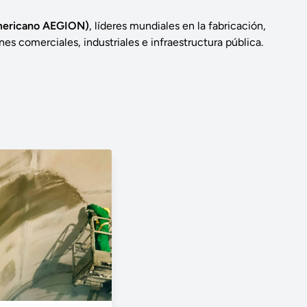
mericano AEGION)
, líderes mundiales en la fabricación,
s comerciales, industriales e infraestructura pública.