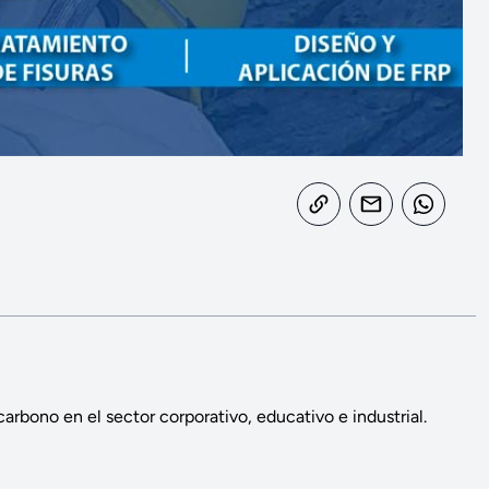
arbono en el sector corporativo, educativo e industrial.