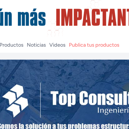
Productos
Noticias
Videos
Publica tus productos