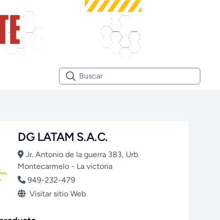
DG LATAM S.A.C.
Jr. Antonio de la guerra 383, Urb.
Montecarmelo - La victoria
949-232-479
Visitar sitio Web