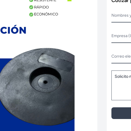
Cotizar
Nombres y
Empresa (
Correo ele