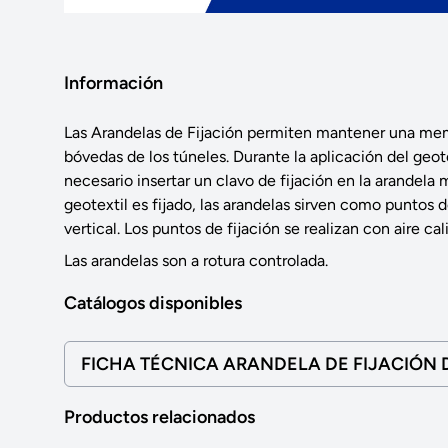
Información
Las Arandelas de Fijación permiten mantener una memb
bóvedas de los túneles. Durante la aplicación del geot
necesario insertar un clavo de fijación en la arandela
geotextil es fijado, las arandelas sirven como puntos 
vertical. Los puntos de fijación se realizan con aire c
Las arandelas son a rotura controlada.
Catálogos disponibles
FICHA TÉCNICA ARANDELA DE FIJACIÓN 
Productos relacionados