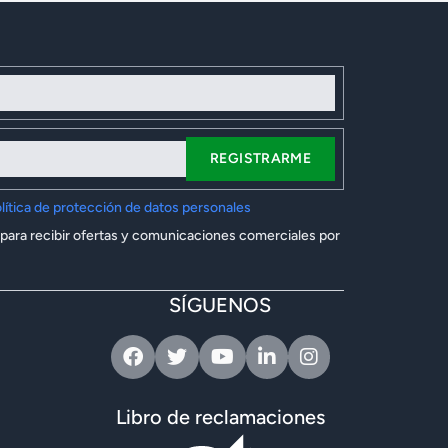
REGISTRARME
lítica de protección de datos personales
 para recibir ofertas y comunicaciones comerciales por
SÍGUENOS
Facebook
Twitter
Youtube
Linkedin
Instagram
Libro de reclamaciones