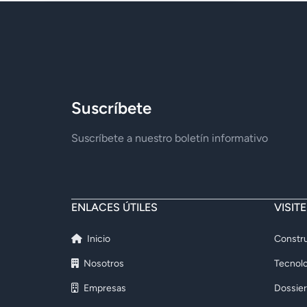
Suscríbete
Suscríbete a nuestro boletín informativo
ENLACES ÚTILES
VISIT
Inicio
Constru
Nosotros
Tecnolo
Empresas
Dossier