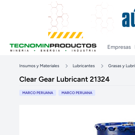
Empresas
Insumos y Materiales
Lubricantes
Grasas y Lubr
Clear Gear Lubricant 21324
MARCO PERUANA
MARCO PERUANA