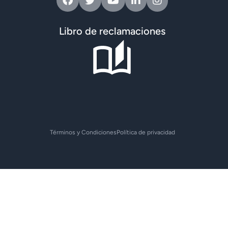
Libro de reclamaciones
Términos y Condiciones
Política de privacidad