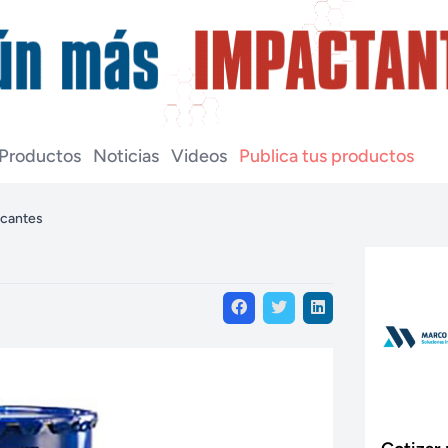
Productos
Noticias
Videos
Publica tus productos
icantes