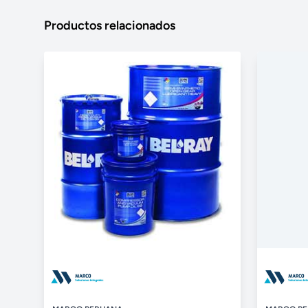
Productos relacionados