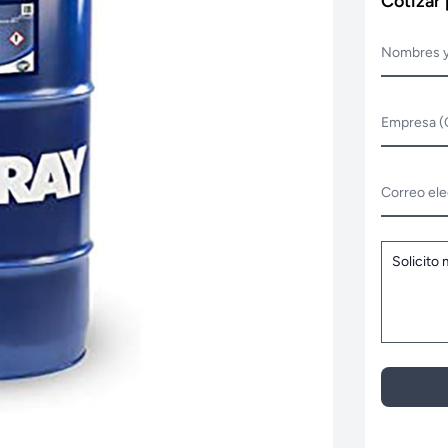
Cotizar
Nombres y
Empresa (
Correo ele