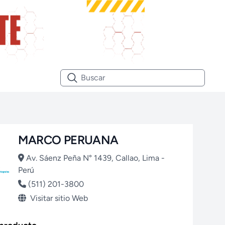
MARCO PERUANA
Av. Sáenz Peña N° 1439, Callao, Lima -
Perú
(511) 201-3800
Visitar sitio Web