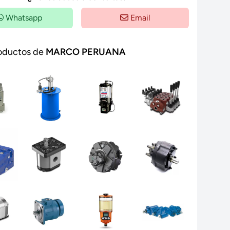
Whatsapp
Email
oductos de
MARCO PERUANA