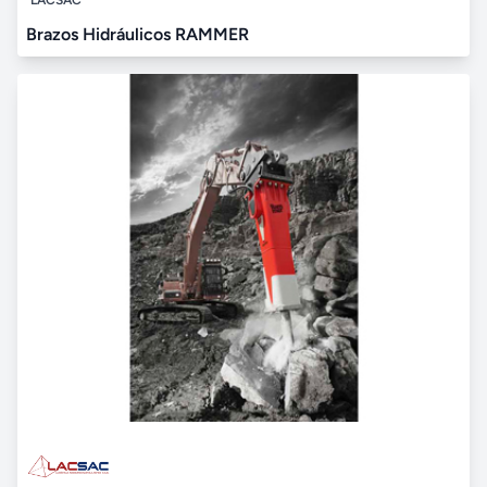
Brazos Hidráulicos RAMMER