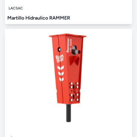
LACSAC
Martillo Hidraulico RAMMER