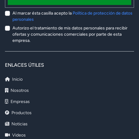
Al marcar ésta casilla acepto la
Política de protección de datos
personales
Autorizo el tratamiento de mis datos personales para recibir
ofertas y comunicaciones comerciales por parte de esta
empresa.
ENLACES ÚTILES
Inicio
Nosotros
Empresas
Productos
Noticias
Videos