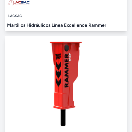
LACSAC
Martillos Hidráulicos Línea Excellence Rammer