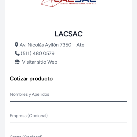
LACSAC
Av. Nicolás Ayllón 7350 – Ate
(511) 480 0579
Visitar sitio Web
Cotizar producto
Nombres y Apellidos
Empresa (Opcional)