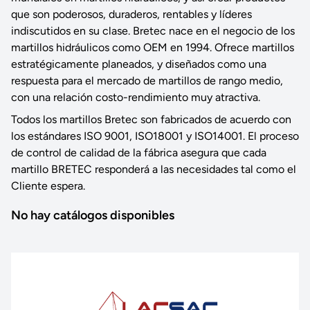
que son poderosos, duraderos, rentables y líderes
indiscutidos en su clase. Bretec nace en el negocio de los
martillos hidráulicos como OEM en 1994. Ofrece martillos
estratégicamente planeados, y diseñados como una
respuesta para el mercado de martillos de rango medio,
con una relación costo-rendimiento muy atractiva.
Todos los martillos Bretec son fabricados de acuerdo con
los estándares ISO 9001, ISO18001 y ISO14001. El proceso
de control de calidad de la fábrica asegura que cada
martillo BRETEC responderá a las necesidades tal como el
Cliente espera.
No hay catálogos disponibles