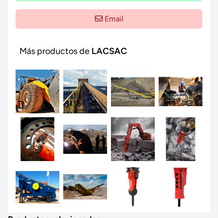
Email
Más productos de
LACSAC