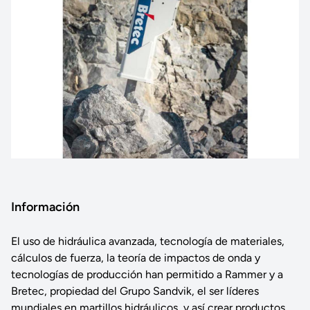
Información
El uso de hidráulica avanzada, tecnología de materiales,
cálculos de fuerza, la teoría de impactos de onda y
tecnologías de producción han permitido a Rammer y a
Bretec, propiedad del Grupo Sandvik, el ser líderes
mundiales en martillos hidráulicos, y así crear productos