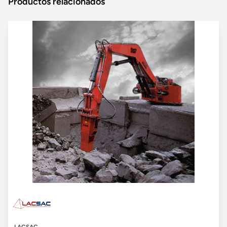
Productos relacionados
LACSAC