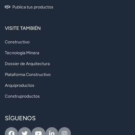
Publica tus productos
VISITE TAMBIÉN
Constructivo
Tecnología Minera
Dossier de Arquitectura
Plataforma Constructivo
Arquiproductos
Construproductos
SÍGUENOS
Facebook
Twitter
Youtube
Linkedin
Instagram