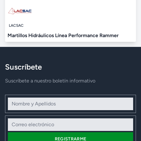
LACSAC
Martillos Hidráulicos Línea Performance Rammer
Suscríbete
Suscríbete a nuestro boletín informativo
Nombre y Apellidos
Correo electrónico
REGISTRARME