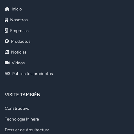
Inicio
Nosotros
Empresas
Productos
Noticias
Videos
Publica tus productos
VISITE TAMBIÉN
Constructivo
Tecnología Minera
Dossier de Arquitectura