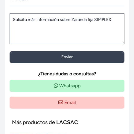
Enviar
¿Tienes dudas o consultas?
Whatsapp
Email
Más productos de
LACSAC