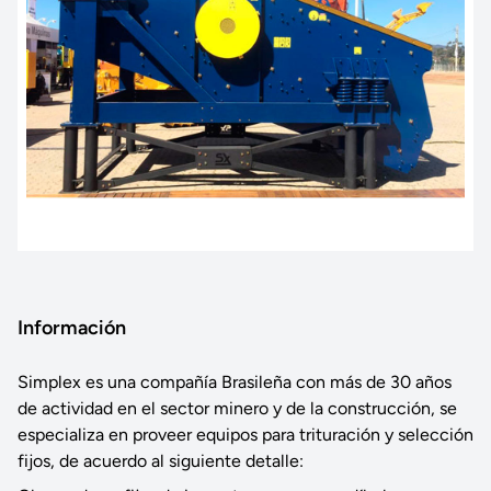
Información
Simplex es una compañía Brasileña con más de 30 años
de actividad en el sector minero y de la construcción, se
especializa en proveer equipos para trituración y selección
fijos, de acuerdo al siguiente detalle: