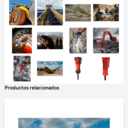
Productos relacionados