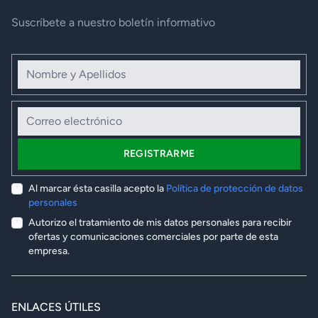
Suscríbete a nuestro boletín informativo
Nombre y Apellidos
Correo electrónico
REGISTRARME
Al marcar ésta casilla acepto la
Política de protección de datos
personales
Autorizo el tratamiento de mis datos personales para recibir
ofertas y comunicaciones comerciales por parte de esta
empresa.
ENLACES ÚTILES