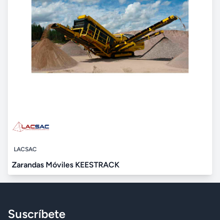
LACSAC
Zarandas Móviles KEESTRACK
Suscríbete