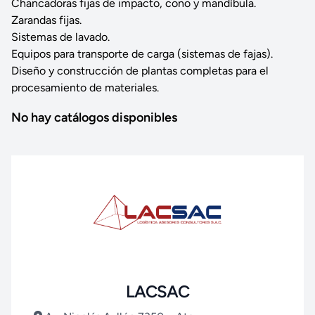
Chancadoras fijas de impacto, cono y mandíbula.
Zarandas fijas.
Sistemas de lavado.
Equipos para transporte de carga (sistemas de fajas).
Diseño y construcción de plantas completas para el
procesamiento de materiales.
No hay catálogos disponibles
LACSAC