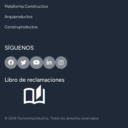
Plataforma Constructivo
Arquiproductos
Construproductos
SÍGUENOS
Facebook
Twitter
Youtube
Linkedin
Instagram
Libro de reclamaciones
© 2026 Tecnominproductos. Todos los derechos reservados.