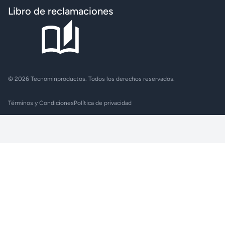
Libro de reclamaciones
© 2026 Tecnominproductos. Todos los derechos reservados.
Términos y Condiciones
Política de privacidad