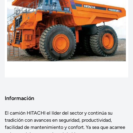
Información
El camión HITACHI el líder del sector y continúa su
tradición con avances en seguridad, productividad,
facilidad de mantenimiento y confort. Ya sea que acarree