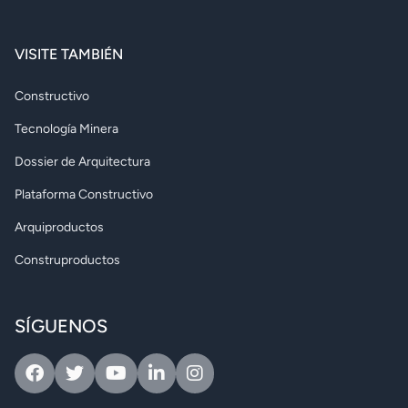
VISITE TAMBIÉN
Constructivo
Tecnología Minera
Dossier de Arquitectura
Plataforma Constructivo
Arquiproductos
Construproductos
SÍGUENOS
Facebook
Twitter
Youtube
Linkedin
Instagram