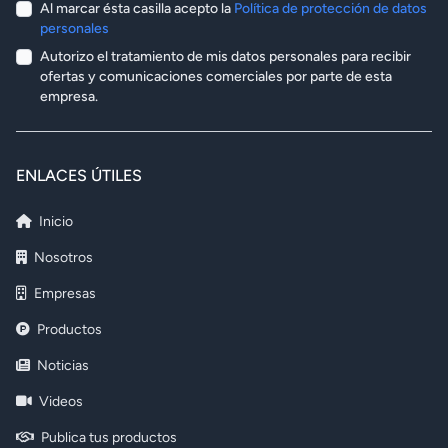
Al marcar ésta casilla acepto la
Política de protección de datos
personales
Autorizo el tratamiento de mis datos personales para recibir
ofertas y comunicaciones comerciales por parte de esta
empresa.
ENLACES ÚTILES
Inicio
Nosotros
Empresas
Productos
Noticias
Videos
Publica tus productos