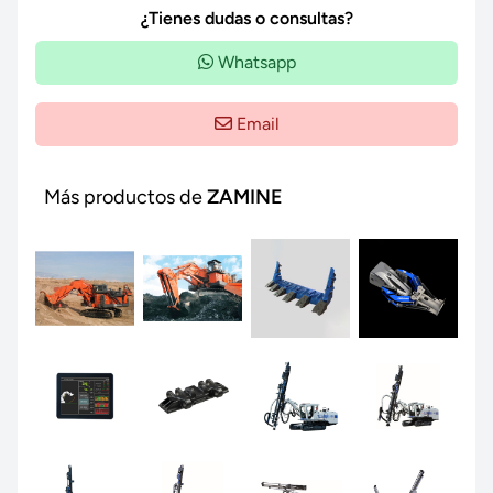
¿Tienes dudas o consultas?
Whatsapp
Email
Más productos de
ZAMINE