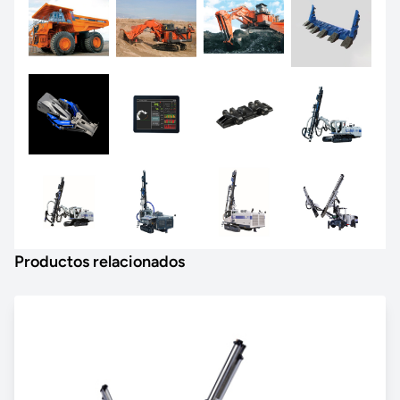
Productos relacionados