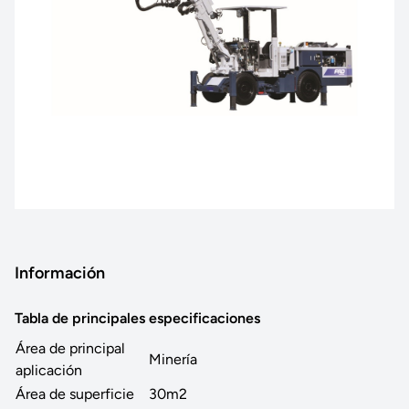
Información
Tabla de principales especificaciones
Área de principal
Minería
aplicación
Área de superficie
30m2