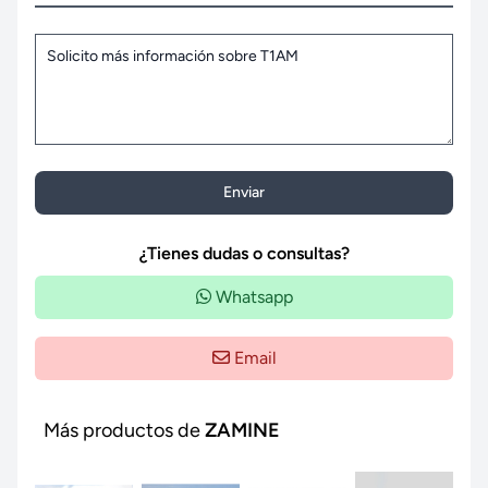
Enviar
¿Tienes dudas o consultas?
Whatsapp
Email
Más productos de
ZAMINE