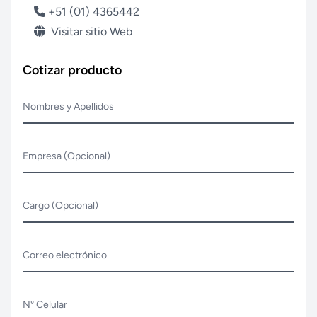
+51 (01) 4365442
Visitar sitio Web
Cotizar producto
Nombres y Apellidos
Empresa (Opcional)
Cargo (Opcional)
Correo electrónico
N° Celular