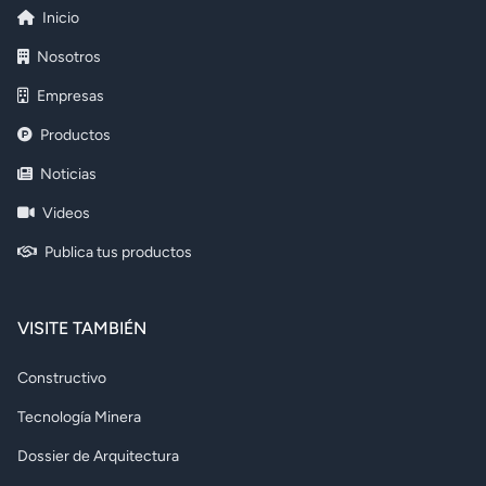
Inicio
Nosotros
Empresas
Productos
Noticias
Videos
Publica tus productos
VISITE TAMBIÉN
Constructivo
Tecnología Minera
Dossier de Arquitectura