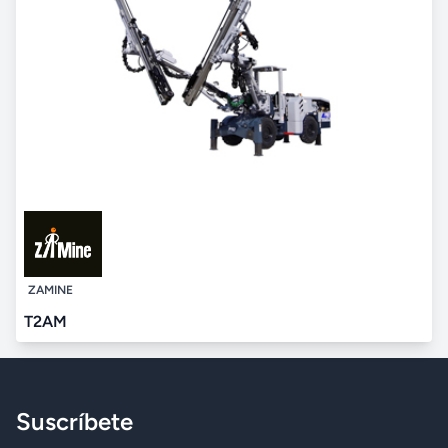
ZAMINE
T2AM
Suscríbete