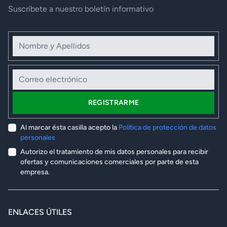
Suscríbete a nuestro boletín informativo
Nombre y Apellidos
Correo electrónico
REGISTRARME
Al marcar ésta casilla acepto la
Política de protección de datos
personales
Autorizo el tratamiento de mis datos personales para recibir
ofertas y comunicaciones comerciales por parte de esta
empresa.
ENLACES ÚTILES