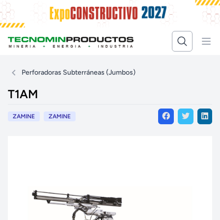
Perforadoras Subterráneas (Jumbos)
T1AM
ZAMINE
ZAMINE