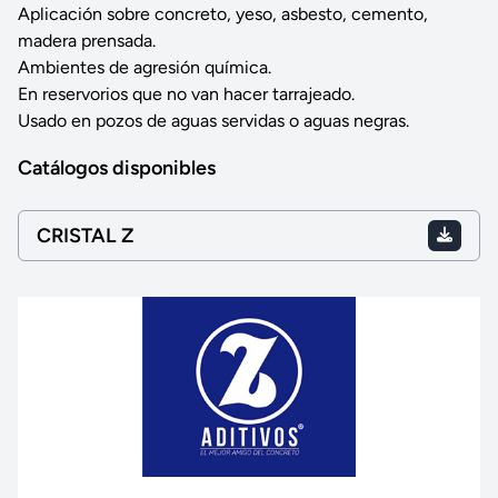
Aplicación sobre concreto, yeso, asbesto, cemento,
madera prensada.
Ambientes de agresión química.
En reservorios que no van hacer tarrajeado.
Usado en pozos de aguas servidas o aguas negras.
Catálogos disponibles
CRISTAL Z