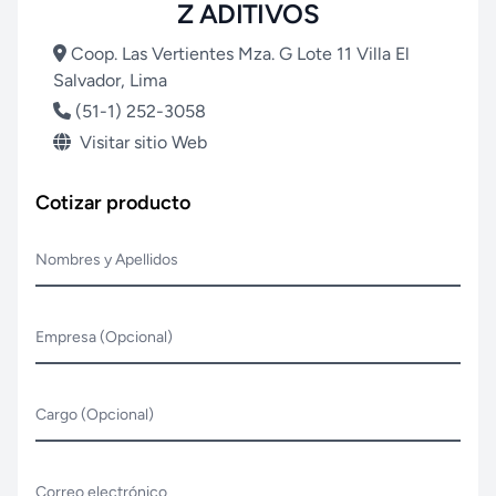
Z ADITIVOS
Coop. Las Vertientes Mza. G Lote 11 Villa El
Salvador, Lima
(51-1) 252-3058
Visitar sitio Web
Cotizar producto
Nombres y Apellidos
Empresa (Opcional)
Cargo (Opcional)
Correo electrónico