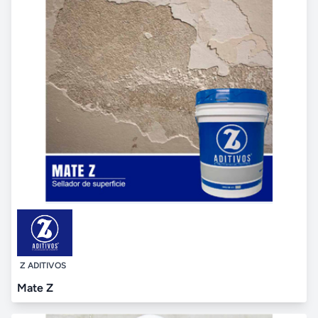
Z ADITIVOS
Mate Z