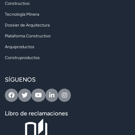
Constructivo
Tecnología Minera
Dossier de Arquitectura
Plataforma Constructivo
Arquiproductos
Construproductos
SÍGUENOS
Facebook
Twitter
Youtube
Linkedin
Instagram
Libro de reclamaciones