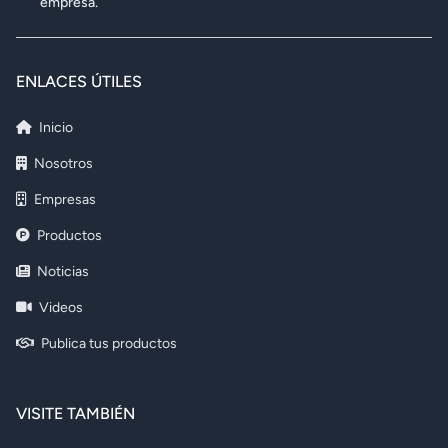
empresa.
ENLACES ÚTILES
Inicio
Nosotros
Empresas
Productos
Noticias
Videos
Publica tus productos
VISITE TAMBIÉN