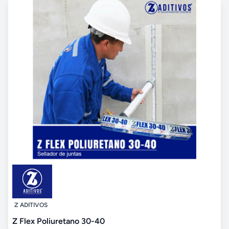
Z ADITIVOS
Z Flex Poliuretano 30-40