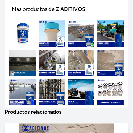
Más productos de
Z ADITIVOS
Productos relacionados