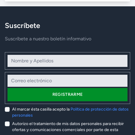
Suscríbete
Suscríbete a nuestro boletín informativo
Nombre y Apellidos
Correo electrónico
REGISTRARME
Al marcar ésta casilla acepto la
Política de protección de datos
personales
Autorizo el tratamiento de mis datos personales para recibir
ofertas y comunicaciones comerciales por parte de esta