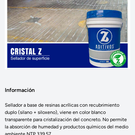
Información
Sellador a base de resinas acrílicas con recubrimiento
duplo (silano + siloxeno), viene en color blanco
transparente para cristalización del concreto. No permite
la absorción de humedad y productos químicos del medio
ambiente NTP 339.57.