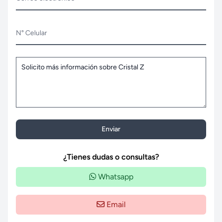
N° Celular
Enviar
¿Tienes dudas o consultas?
Whatsapp
Email