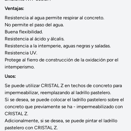
Ventajas:
Resistencia al agua permite respirar al concreto.
No permite el paso del agua.
Buena flexibilidad.
Resistencia al ácido y álcalis.
Resistencia a la intemperie, aguas negras y saladas.
Resistencia UV.
Protege al fierro de construcción de la oxidación por el
intemperismo.
Usos:
Se puede utilizar CRISTAL Z en techos de concreto para
impermeabilizar, reemplazando al ladrillo pastelero.
Si se desea, se puede colocar el ladrillo pastelero sobre el
concreto que previamente se ha - impermeabilizado con
CRISTAL Z.
Adicionalmente, si se desea, se puede pintar el ladrillo
pastelero con CRISTAL Z.