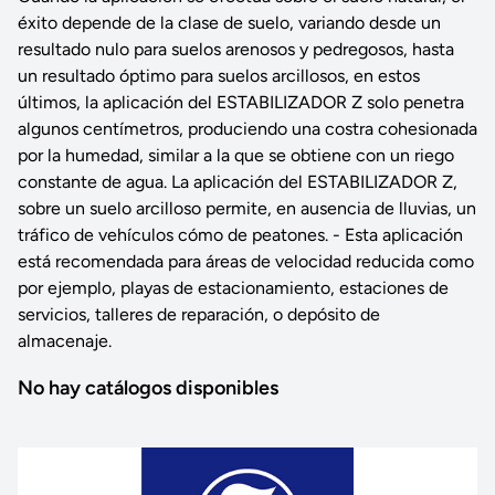
éxito depende de la clase de suelo, variando desde un
resultado nulo para suelos arenosos y pedregosos, hasta
un resultado óptimo para suelos arcillosos, en estos
últimos, la aplicación del ESTABILIZADOR Z solo penetra
algunos centímetros, produciendo una costra cohesionada
por la humedad, similar a la que se obtiene con un riego
constante de agua. La aplicación del ESTABILIZADOR Z,
sobre un suelo arcilloso permite, en ausencia de lluvias, un
tráfico de vehículos cómo de peatones. - Esta aplicación
está recomendada para áreas de velocidad reducida como
por ejemplo, playas de estacionamiento, estaciones de
servicios, talleres de reparación, o depósito de
almacenaje.
No hay catálogos disponibles