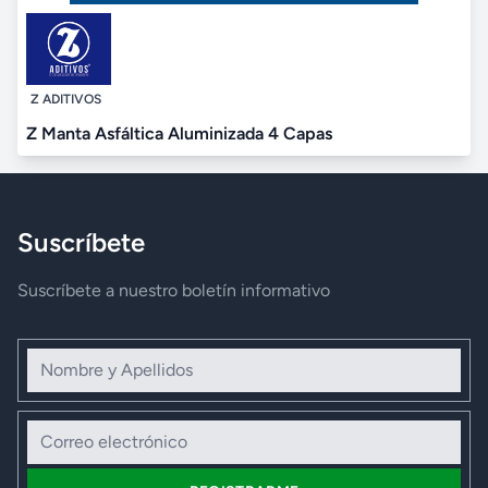
Z ADITIVOS
Z Manta Asfáltica Aluminizada 4 Capas
Suscríbete
Suscríbete a nuestro boletín informativo
Nombre y Apellidos
Correo electrónico