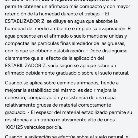
permite obtener un afirmado más compacto y con mayor
retención de la humedad durante el trabajo. - El
ESTABLIZADOR Z, se diluye en agua que absorbe la
humedad del medio ambiente e impide su evaporación. El
agua presente en el afirmado o suelo mantiene unidas y
compactas las partículas finas alrededor de las gruesas,
con lo que se obtiene estabilización. - Debe distinguirse
claramente que el efecto de la aplicación del
ESTABILIZADOR Z, varía según se aplique sobre un
afirmado debidamente graduado o sobre el suelo natural.
Cuando se aplica sobre caminos afirmados, tiende a
mejorar la estabilidad del mismo, es decir mejora la
cohesión, compactación y resistencia de una capa
relativamente gruesa de material correctamente
graduado. - El espesor del material estabilizado permite su
resistencia a un tráfico relativamente alto de unos
100/125 vehículos por día.
Cuando la aplicación se efectúa sobre el suelo natural, el