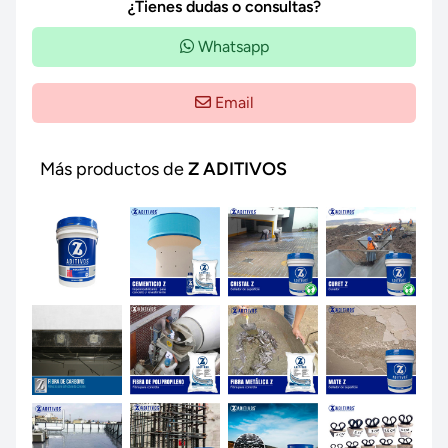
¿Tienes dudas o consultas?
Whatsapp
Email
Más productos de
Z ADITIVOS