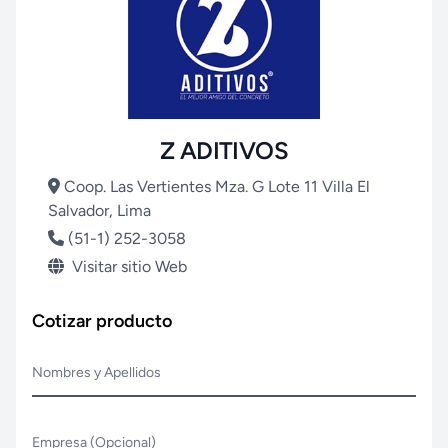
Z ADITIVOS
Coop. Las Vertientes Mza. G Lote 11 Villa El
Salvador, Lima
(51-1) 252-3058
Visitar sitio Web
Cotizar producto
Nombres y Apellidos
Empresa (Opcional)