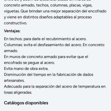
concreto armado, techos, columnas, placas, vigas,
viguetas. Que brindan una mejor separación del encofrado
y viene en distintos diseños adaptables al proceso
constructivo.
Ventajas:
En techos: para darle el recubrimiento al acero.
Columnas: evita el desfasamiento del acero. En concreto
armado.
En muros de concreto armado para evitar que el
encofrado se pegue al acero.
Evita mano de obra extra.
Disminución del tiempo en la fabricación de dados
artesanales.
Adecuado para la separación del acero de temperatura en
losas aligeradas.
Catálogos disponibles