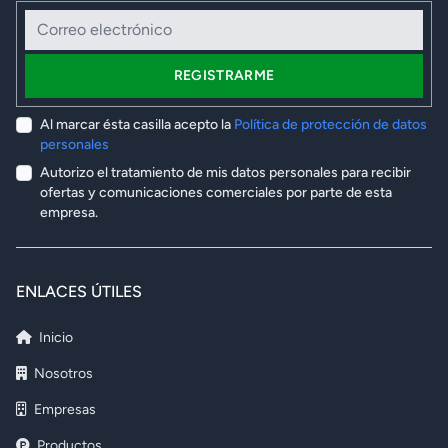
Correo electrónico
REGISTRARME
Al marcar ésta casilla acepto la
Política de protección de datos
personales
Autorizo el tratamiento de mis datos personales para recibir
ofertas y comunicaciones comerciales por parte de esta
empresa.
ENLACES ÚTILES
Inicio
Nosotros
Empresas
Productos