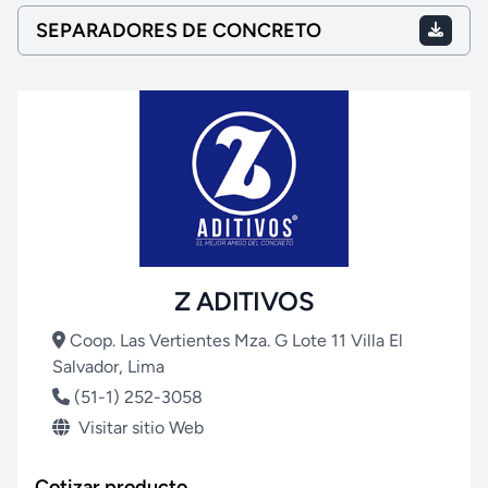
SEPARADORES DE CONCRETO
Z ADITIVOS
Coop. Las Vertientes Mza. G Lote 11 Villa El
Salvador, Lima
(51-1) 252-3058
Visitar sitio Web
Cotizar producto