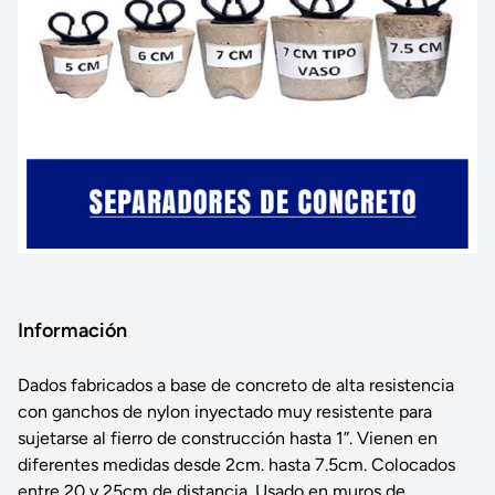
Información
Dados fabricados a base de concreto de alta resistencia
con ganchos de nylon inyectado muy resistente para
sujetarse al fierro de construcción hasta 1”. Vienen en
diferentes medidas desde 2cm. hasta 7.5cm. Colocados
entre 20 y 25cm de distancia. Usado en muros de