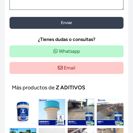
Enviar
¿Tienes dudas o consultas?
Whatsapp
Email
Más productos de
Z ADITIVOS