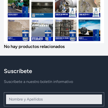
No hay productos relacionados
Suscríbete
Suscríbete a nuestro boletín informativo
Nombre y Apellidos