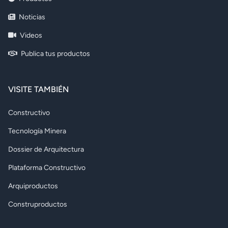
Noticias
Videos
Publica tus productos
VISITE TAMBIÉN
Constructivo
Tecnología Minera
Dossier de Arquitectura
Plataforma Constructivo
Arquiproductos
Construproductos