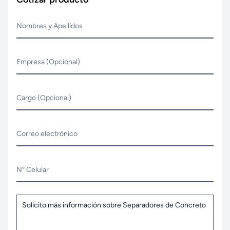
Nombres y Apellidos
Empresa (Opcional)
Cargo (Opcional)
Correo electrónico
N° Celular