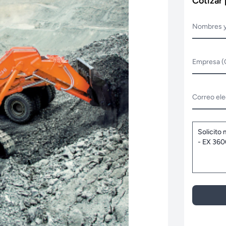
Cotizar
Nombres y
Empresa (
Correo ele