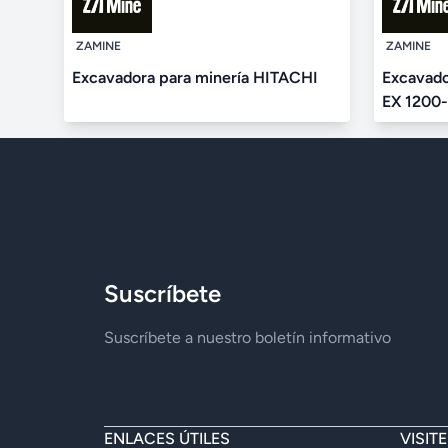
ZAMINE
ZAMINE
Excavadora para minería HITACHI
Excavado
EX 1200
Suscríbete
Suscríbete a nuestro boletín informativo
ENLACES ÚTILES
VISIT