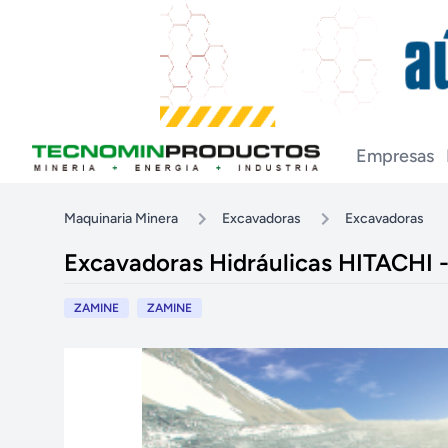
Empresas
Maquinaria Minera
Excavadoras
Excavadoras
Excavadoras Hidráulicas HITACHI 
ZAMINE
ZAMINE