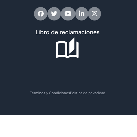
Facebook
Twitter
Youtube
Linkedin
Instagram
Libro de reclamaciones
Términos y Condiciones
Política de privacidad