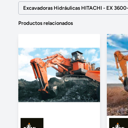
Excavadoras Hidráulicas HITACHI - EX 3600
Productos relacionados