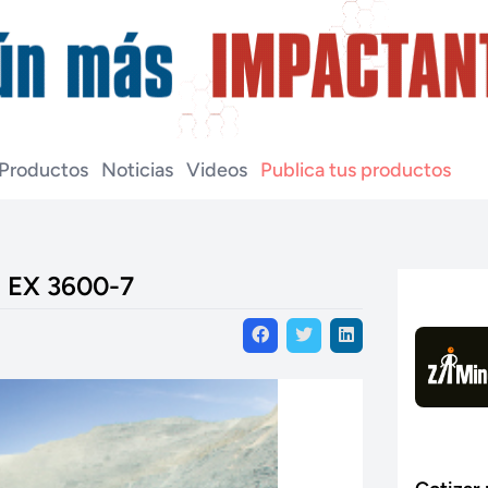
Productos
Noticias
Videos
Publica tus productos
- EX 3600-7